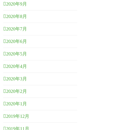
2020年9月
2020年8月
2020年7月
2020年6月
2020年5月
2020年4月
2020年3月
2020年2月
2020年1月
2019年12月
2019年11月