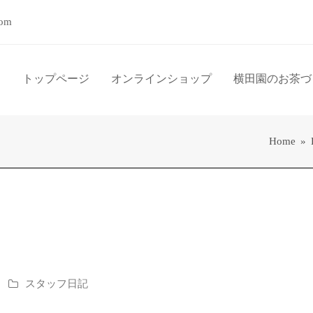
com
トップページ
オンラインショップ
横田園のお茶づ
Home
»
スタッフ日記