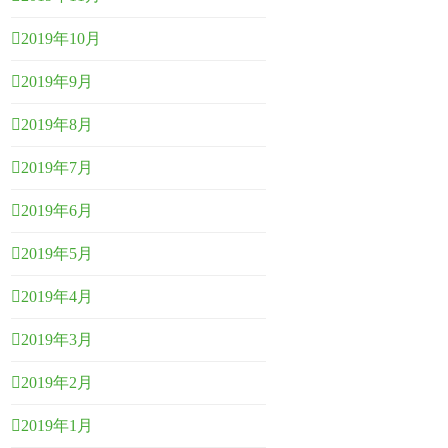
2019年10月
2019年9月
2019年8月
2019年7月
2019年6月
2019年5月
2019年4月
2019年3月
2019年2月
2019年1月