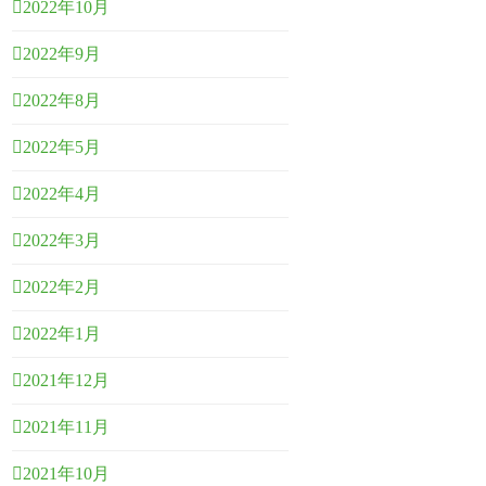
2022年10月
2022年9月
2022年8月
2022年5月
2022年4月
2022年3月
2022年2月
2022年1月
2021年12月
2021年11月
2021年10月