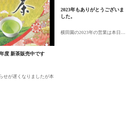
2023年もありがとうございま
した。
横田園の2023年の営業は本日…
24年度 新茶販売中です
らせが遅くなりましたが本