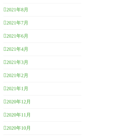
2021年8月
2021年7月
2021年6月
2021年4月
2021年3月
2021年2月
2021年1月
2020年12月
2020年11月
2020年10月