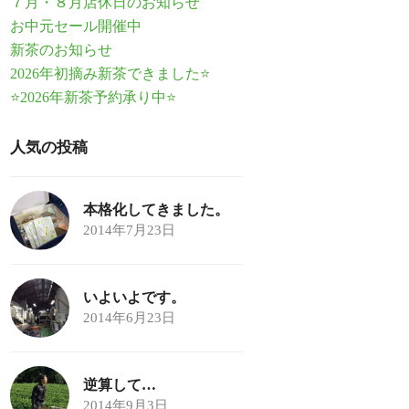
７月・８月店休日のお知らせ
お中元セール開催中
新茶のお知らせ
2026年初摘み新茶できました⭐
⭐2026年新茶予約承り中⭐
人気の投稿
本格化してきました。
2014年7月23日
いよいよです。
2014年6月23日
逆算して…
2014年9月3日