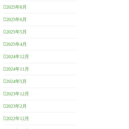
2025年8月
2025年6月
2025年5月
2025年4月
2024年12月
2024年11月
2024年5月
2023年12月
2023年2月
2022年12月