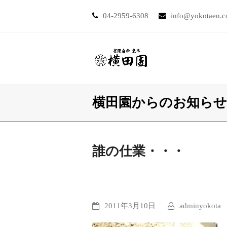
04-2959-6308
info@yokotaen.
横田園からのお知らせ
誰の仕業・・・
2011年3月10日
adminyokota