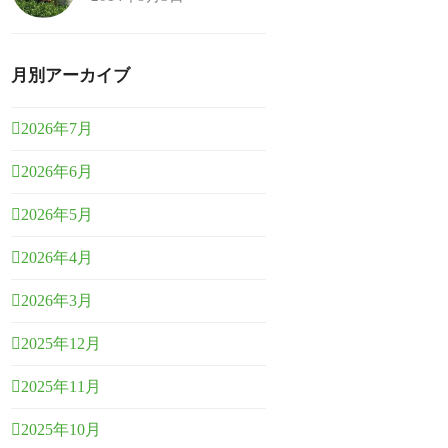
月別アーカイブ
2026年7月
2026年6月
2026年5月
2026年4月
2026年3月
2025年12月
2025年11月
2025年10月