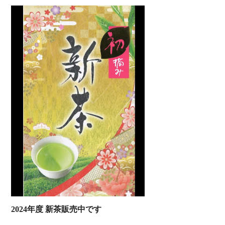
2024年度 新茶販売中です