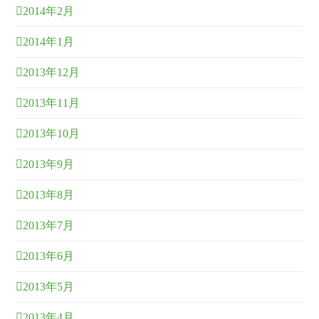
2014年2月
2014年1月
2013年12月
2013年11月
2013年10月
2013年9月
2013年8月
2013年7月
2013年6月
2013年5月
2013年4月