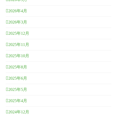
2026年4月
2026年3月
2025年12月
2025年11月
2025年10月
2025年8月
2025年6月
2025年5月
2025年4月
2024年12月