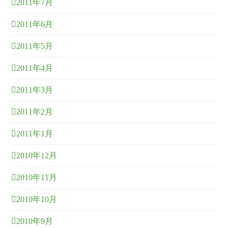
2011年7月
2011年6月
2011年5月
2011年4月
2011年3月
2011年2月
2011年1月
2010年12月
2010年11月
2010年10月
2010年9月