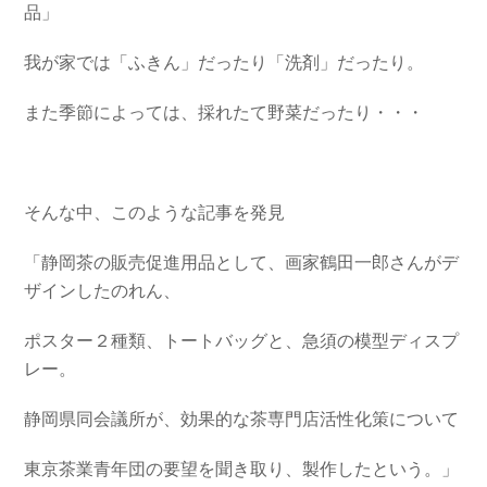
品」
我が家では「ふきん」だったり「洗剤」だったり。
また季節によっては、採れたて野菜だったり・・・
そんな中、このような記事を発見
「静岡茶の販売促進用品として、画家鶴田一郎さんがデ
ザインしたのれん、
ポスター２種類、トートバッグと、急須の模型ディスプ
レー。
静岡県同会議所が、効果的な茶専門店活性化策について
東京茶業青年団の要望を聞き取り、製作したという。」