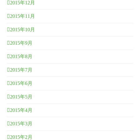
2015年12月
2015年11月
2015年10月
2015年9月
2015年8月
2015年7月
2015年6月
2015年5月
2015年4月
2015年3月
2015年2月