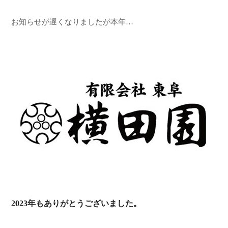
お知らせが遅くなりましたが本年…
2023年もありがとうございました。