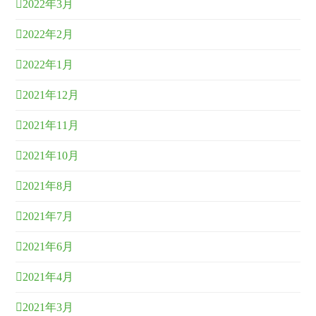
2022年3月
2022年2月
2022年1月
2021年12月
2021年11月
2021年10月
2021年8月
2021年7月
2021年6月
2021年4月
2021年3月