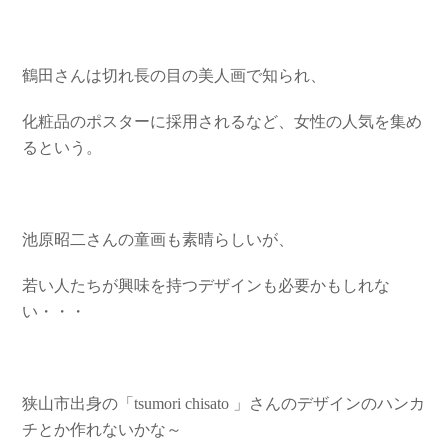
鶴田さんは切れ長の目の美人画で知られ、
化粧品のポスターに採用されるなど、女性の人気を集め
るという。
池原昭二さんの童画も素晴らしいが、
若い人たちが興味を持つデザインも必要かもしれな
い・・・
狭山市出身の「tsumori chisato 」さんのデザインのハンカ
チとか作れないかな～