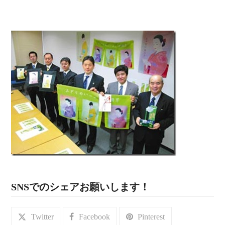
SNSでのシェアお願いします！
Twitter
Facebook
Pinterest