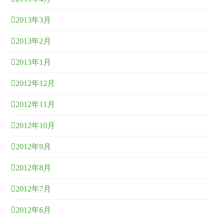
2013年3月
2013年2月
2013年1月
2012年12月
2012年11月
2012年10月
2012年9月
2012年8月
2012年7月
2012年6月