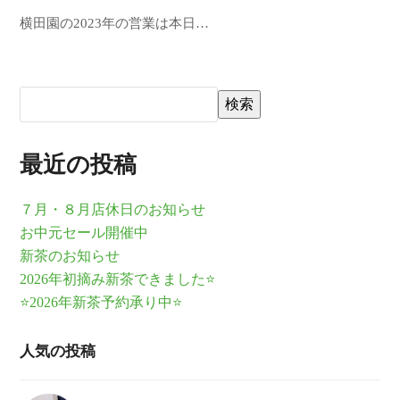
横田園の2023年の営業は本日…
検索
最近の投稿
７月・８月店休日のお知らせ
お中元セール開催中
新茶のお知らせ
2026年初摘み新茶できました⭐
⭐2026年新茶予約承り中⭐
人気の投稿