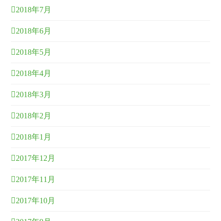
2018年7月
2018年6月
2018年5月
2018年4月
2018年3月
2018年2月
2018年1月
2017年12月
2017年11月
2017年10月