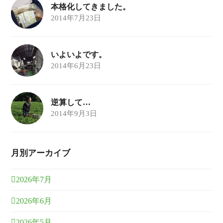
本格化してきました。
2014年7月23日
いよいよです。
2014年6月23日
逆算して…
2014年9月3日
月別アーカイブ
2026年7月
2026年6月
2026年5月