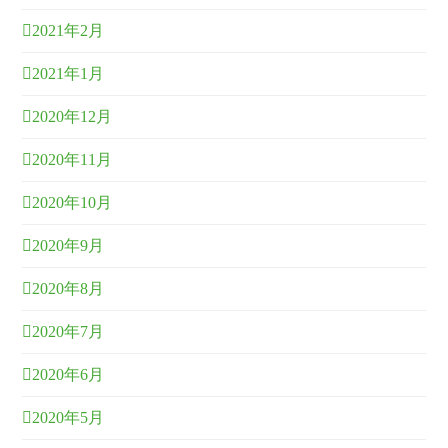
2021年2月
2021年1月
2020年12月
2020年11月
2020年10月
2020年9月
2020年8月
2020年7月
2020年6月
2020年5月