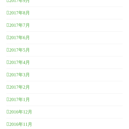
2017年9月
2017年8月
2017年7月
2017年6月
2017年5月
2017年4月
2017年3月
2017年2月
2017年1月
2016年12月
2016年11月