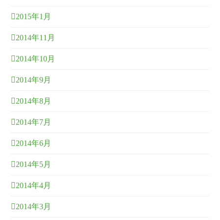
2015年1月
2014年11月
2014年10月
2014年9月
2014年8月
2014年7月
2014年6月
2014年5月
2014年4月
2014年3月