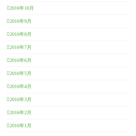
2016年10月
2016年9月
2016年8月
2016年7月
2016年6月
2016年5月
2016年4月
2016年3月
2016年2月
2016年1月