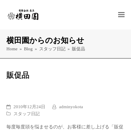
横田園からのお知らせ
Home
»
Blog
»
スタッフ日記
»
販促品
販促品
2010年12月24日
adminyokota
スタッフ日記
毎度毎度頭を悩ませるのが、お客様に差し上げる「販促