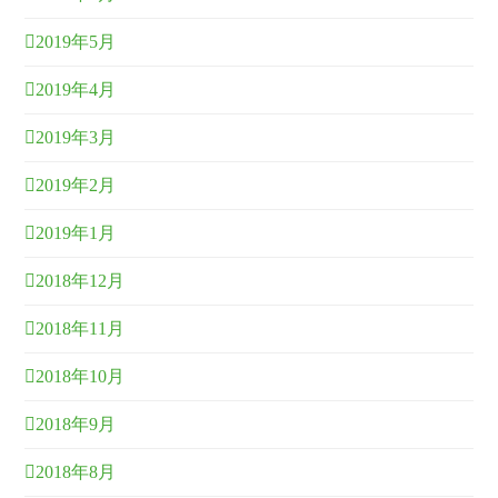
2019年5月
2019年4月
2019年3月
2019年2月
2019年1月
2018年12月
2018年11月
2018年10月
2018年9月
2018年8月