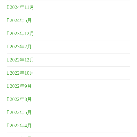
2024年11月
2024年5月
2023年12月
2023年2月
2022年12月
2022年10月
2022年9月
2022年8月
2022年5月
2022年4月