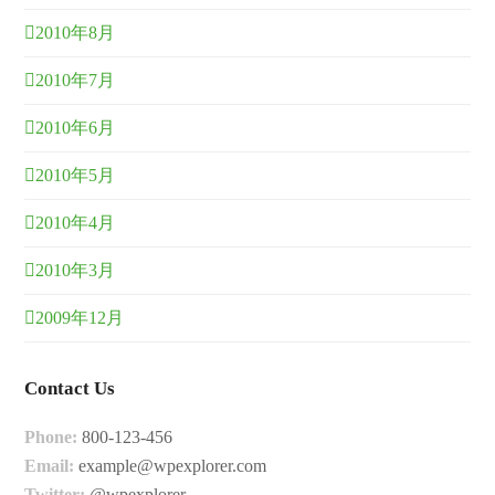
2010年8月
2010年7月
2010年6月
2010年5月
2010年4月
2010年3月
2009年12月
Contact Us
Phone:
800-123-456
Email:
example@wpexplorer.com
Twitter:
@wpexplorer