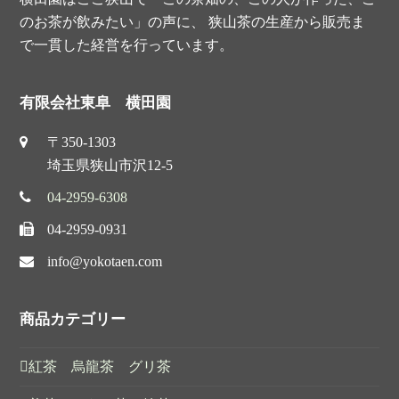
のお茶が飲みたい」の声に、 狭山茶の生産から販売ま
で一貫した経営を行っています。
有限会社東阜 横田園
〒350-1303
埼玉県狭山市沢12-5
04-2959-6308
04-2959-0931
info@yokotaen.com
商品カテゴリー
紅茶 烏龍茶 グリ茶