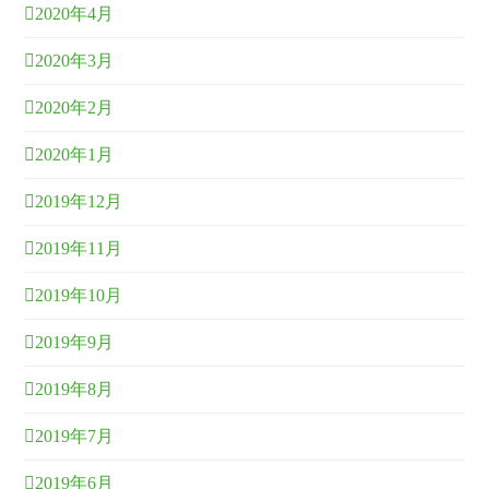
2020年4月
2020年3月
2020年2月
2020年1月
2019年12月
2019年11月
2019年10月
2019年9月
2019年8月
2019年7月
2019年6月