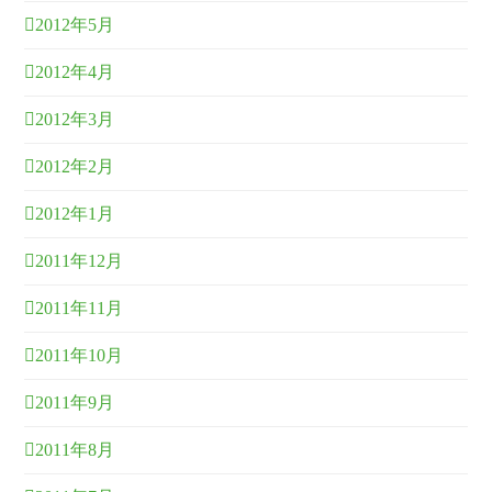
2012年5月
2012年4月
2012年3月
2012年2月
2012年1月
2011年12月
2011年11月
2011年10月
2011年9月
2011年8月