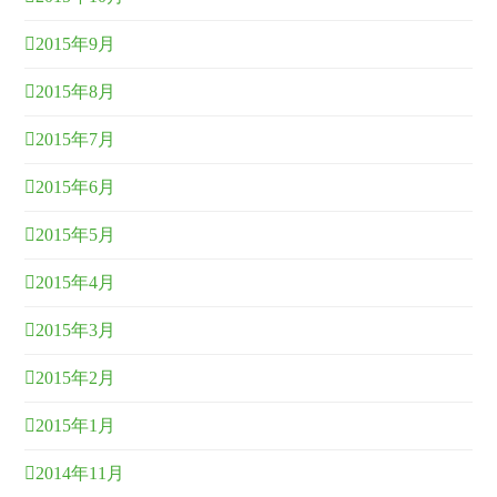
2015年9月
2015年8月
2015年7月
2015年6月
2015年5月
2015年4月
2015年3月
2015年2月
2015年1月
2014年11月