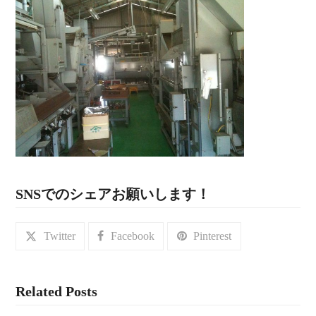
SNSでのシェアお願いします！
Twitter
Facebook
Pinterest
Related Posts