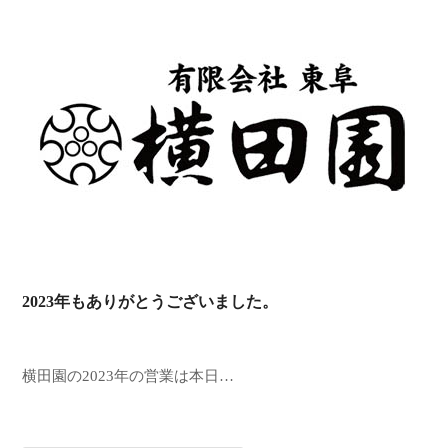
2023年もありがとうございました。
横田園の2023年の営業は本日…