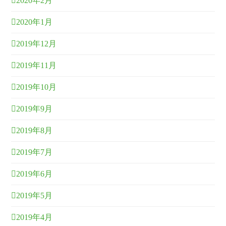
2020年2月
2020年1月
2019年12月
2019年11月
2019年10月
2019年9月
2019年8月
2019年7月
2019年6月
2019年5月
2019年4月