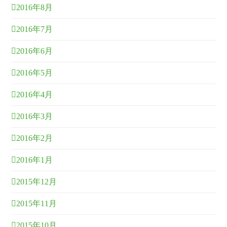
2016年8月
2016年7月
2016年6月
2016年5月
2016年4月
2016年3月
2016年2月
2016年1月
2015年12月
2015年11月
2015年10月