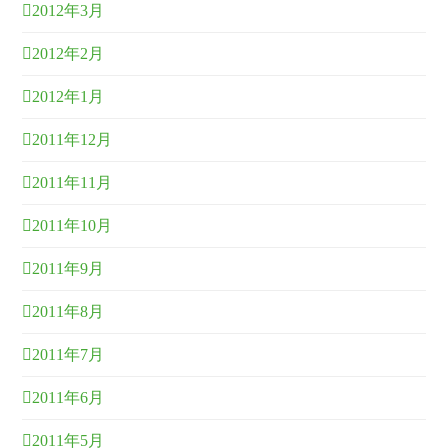
2012年3月
2012年2月
2012年1月
2011年12月
2011年11月
2011年10月
2011年9月
2011年8月
2011年7月
2011年6月
2011年5月