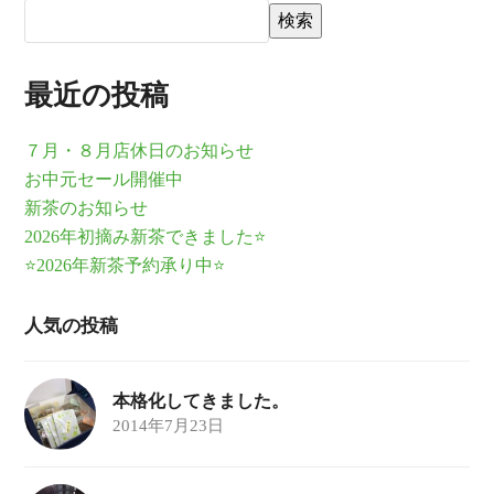
検索
最近の投稿
７月・８月店休日のお知らせ
お中元セール開催中
新茶のお知らせ
2026年初摘み新茶できました⭐
⭐2026年新茶予約承り中⭐
人気の投稿
本格化してきました。
2014年7月23日