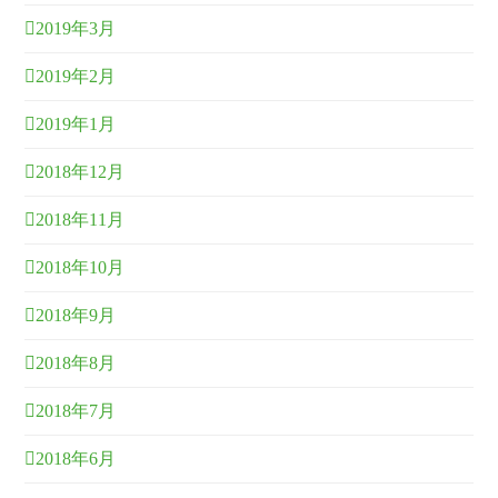
2019年3月
2019年2月
2019年1月
2018年12月
2018年11月
2018年10月
2018年9月
2018年8月
2018年7月
2018年6月