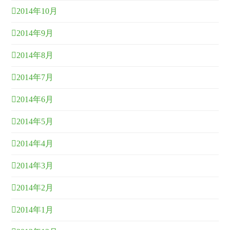
2014年10月
2014年9月
2014年8月
2014年7月
2014年6月
2014年5月
2014年4月
2014年3月
2014年2月
2014年1月