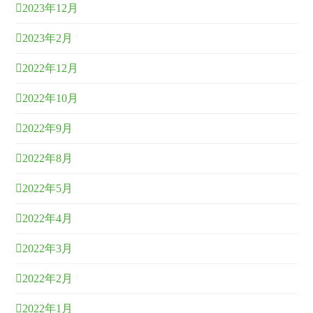
2023年12月
2023年2月
2022年12月
2022年10月
2022年9月
2022年8月
2022年5月
2022年4月
2022年3月
2022年2月
2022年1月