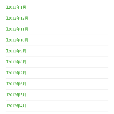
2013年1月
2012年12月
2012年11月
2012年10月
2012年9月
2012年8月
2012年7月
2012年6月
2012年5月
2012年4月