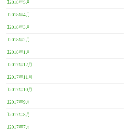
2018年5月
2018年4月
2018年3月
2018年2月
2018年1月
2017年12月
2017年11月
2017年10月
2017年9月
2017年8月
2017年7月