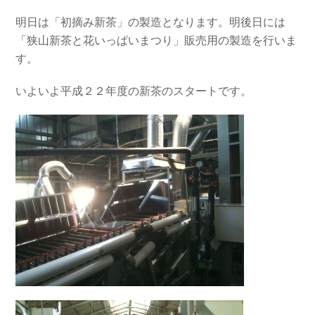
明日は「初摘み新茶」の製造となります。明後日には
「狭山新茶と花いっぱいまつり」販売用の製造を行いま
す。
いよいよ平成２２年度の新茶のスタートです。