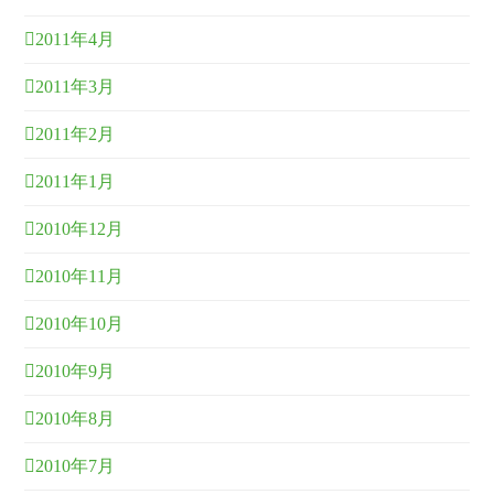
2011年4月
2011年3月
2011年2月
2011年1月
2010年12月
2010年11月
2010年10月
2010年9月
2010年8月
2010年7月