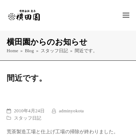
横田園からのお知らせ
Home
»
Blog
»
スタッフ日記
»
間近です。
間近です。
2010年4月24日
adminyokota
スタッフ日記
荒茶製造工場と仕上げ工場の掃除が終わりました。