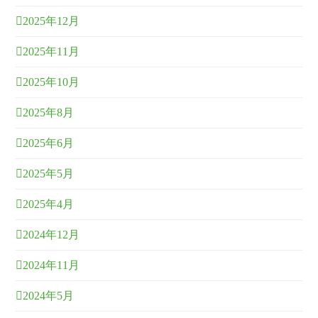
2025年12月
2025年11月
2025年10月
2025年8月
2025年6月
2025年5月
2025年4月
2024年12月
2024年11月
2024年5月