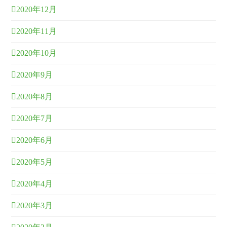
2020年12月
2020年11月
2020年10月
2020年9月
2020年8月
2020年7月
2020年6月
2020年5月
2020年4月
2020年3月