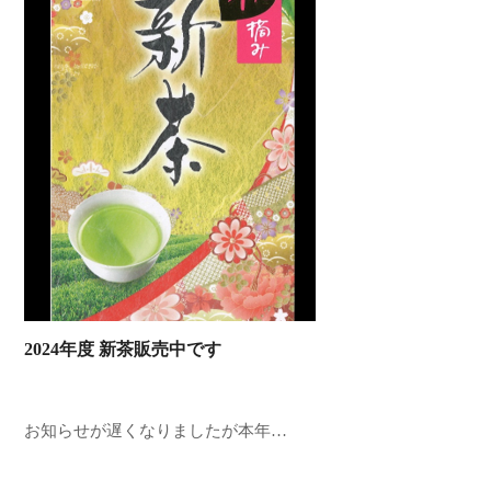
2024年度 新茶販売中です
お知らせが遅くなりましたが本年…