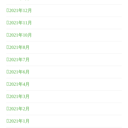
2021年12月
2021年11月
2021年10月
2021年8月
2021年7月
2021年6月
2021年4月
2021年3月
2021年2月
2021年1月