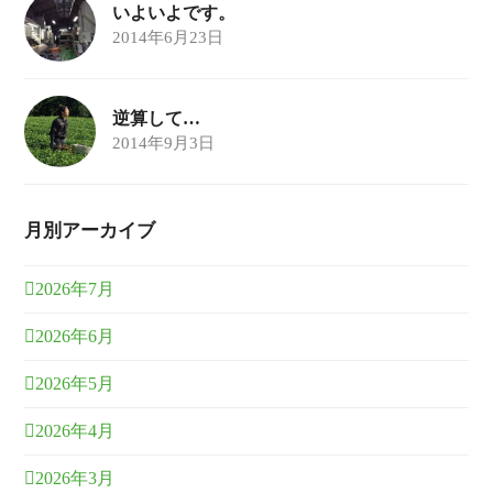
いよいよです。
2014年6月23日
逆算して…
2014年9月3日
月別アーカイブ
2026年7月
2026年6月
2026年5月
2026年4月
2026年3月