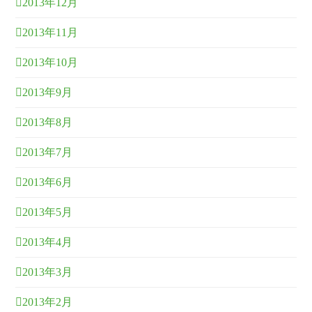
2013年12月
2013年11月
2013年10月
2013年9月
2013年8月
2013年7月
2013年6月
2013年5月
2013年4月
2013年3月
2013年2月