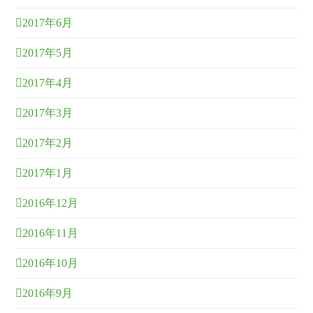
2017年6月
2017年5月
2017年4月
2017年3月
2017年2月
2017年1月
2016年12月
2016年11月
2016年10月
2016年9月