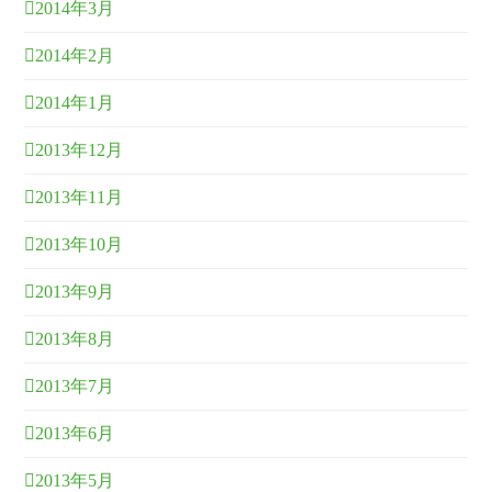
2014年3月
2014年2月
2014年1月
2013年12月
2013年11月
2013年10月
2013年9月
2013年8月
2013年7月
2013年6月
2013年5月