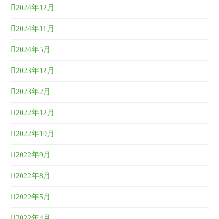
2024年12月
2024年11月
2024年5月
2023年12月
2023年2月
2022年12月
2022年10月
2022年9月
2022年8月
2022年5月
2022年4月