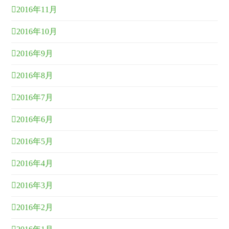
2016年11月
2016年10月
2016年9月
2016年8月
2016年7月
2016年6月
2016年5月
2016年4月
2016年3月
2016年2月