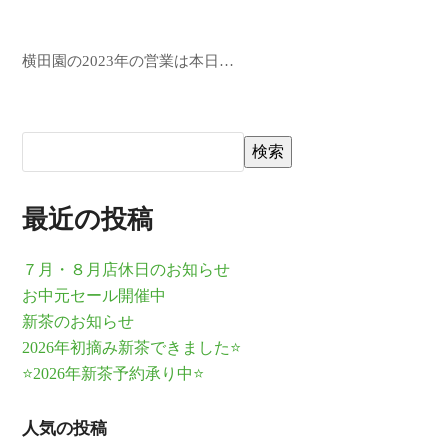
横田園の2023年の営業は本日…
検索
最近の投稿
７月・８月店休日のお知らせ
お中元セール開催中
新茶のお知らせ
2026年初摘み新茶できました⭐
⭐2026年新茶予約承り中⭐
人気の投稿