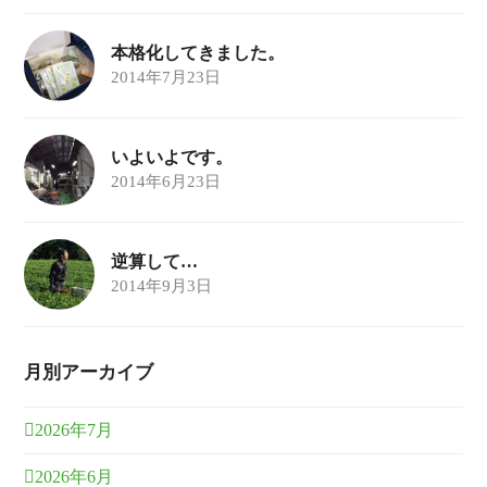
本格化してきました。
2014年7月23日
いよいよです。
2014年6月23日
逆算して…
2014年9月3日
月別アーカイブ
2026年7月
2026年6月