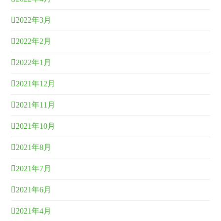
2022年3月
2022年2月
2022年1月
2021年12月
2021年11月
2021年10月
2021年8月
2021年7月
2021年6月
2021年4月