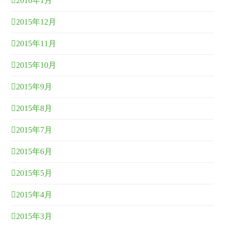
2016年1月
2015年12月
2015年11月
2015年10月
2015年9月
2015年8月
2015年7月
2015年6月
2015年5月
2015年4月
2015年3月