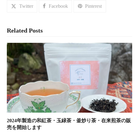
Twitter
Facebook
Pinterest
Related Posts
2024年製造の和紅茶・玉緑茶・釜炒り茶・在来煎茶の販
売を開始します