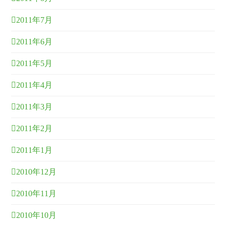
2011年7月
2011年6月
2011年5月
2011年4月
2011年3月
2011年2月
2011年1月
2010年12月
2010年11月
2010年10月