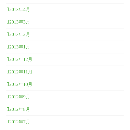
2013年4月
2013年3月
2013年2月
2013年1月
2012年12月
2012年11月
2012年10月
2012年9月
2012年8月
2012年7月