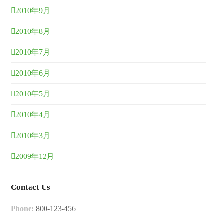
2010年9月
2010年8月
2010年7月
2010年6月
2010年5月
2010年4月
2010年3月
2009年12月
Contact Us
Phone:
800-123-456