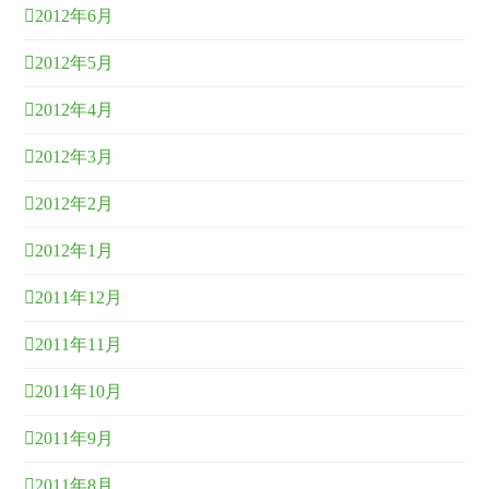
2012年6月
2012年5月
2012年4月
2012年3月
2012年2月
2012年1月
2011年12月
2011年11月
2011年10月
2011年9月
2011年8月