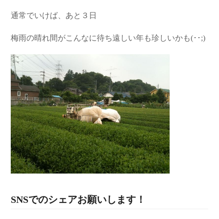
通常でいけば、あと３日
梅雨の晴れ間がこんなに待ち遠しい年も珍しいかも(･･;)
SNSでのシェアお願いします！