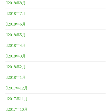
2018年8月
2018年7月
2018年6月
2018年5月
2018年4月
2018年3月
2018年2月
2018年1月
2017年12月
2017年11月
2017年10月