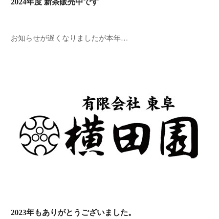
2024年度 新茶販売中です
お知らせが遅くなりましたが本年…
2023年もありがとうございました。