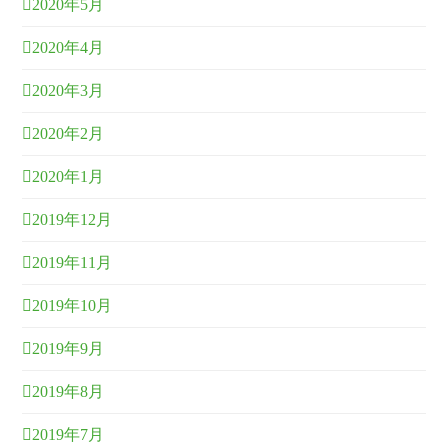
2020年5月
2020年4月
2020年3月
2020年2月
2020年1月
2019年12月
2019年11月
2019年10月
2019年9月
2019年8月
2019年7月