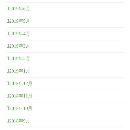
2019年6月
2019年5月
2019年4月
2019年3月
2019年2月
2019年1月
2018年12月
2018年11月
2018年10月
2018年9月