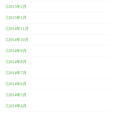
2015年2月
2015年1月
2014年11月
2014年10月
2014年9月
2014年8月
2014年7月
2014年6月
2014年5月
2014年4月