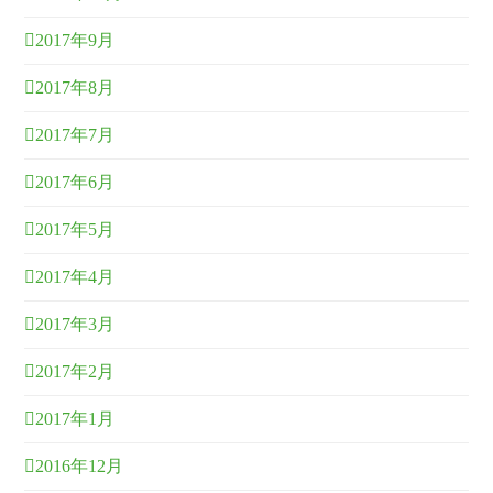
2017年9月
2017年8月
2017年7月
2017年6月
2017年5月
2017年4月
2017年3月
2017年2月
2017年1月
2016年12月