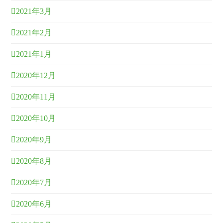
2021年3月
2021年2月
2021年1月
2020年12月
2020年11月
2020年10月
2020年9月
2020年8月
2020年7月
2020年6月