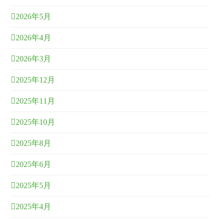
2026年5月
2026年4月
2026年3月
2025年12月
2025年11月
2025年10月
2025年8月
2025年6月
2025年5月
2025年4月