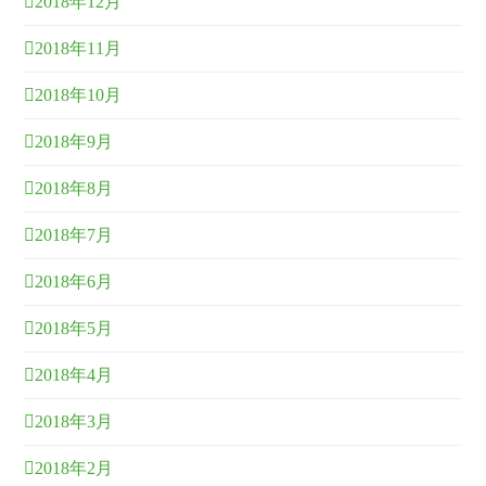
2018年12月
2018年11月
2018年10月
2018年9月
2018年8月
2018年7月
2018年6月
2018年5月
2018年4月
2018年3月
2018年2月