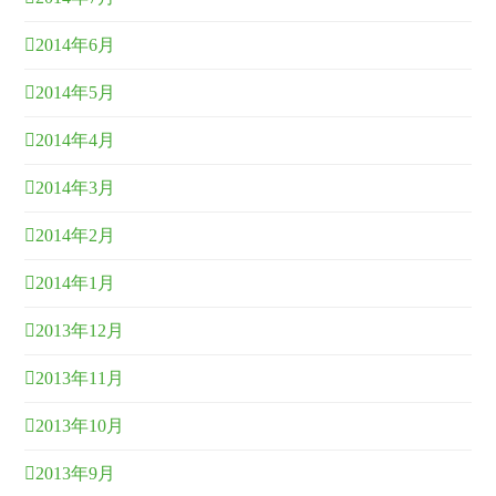
2014年6月
2014年5月
2014年4月
2014年3月
2014年2月
2014年1月
2013年12月
2013年11月
2013年10月
2013年9月