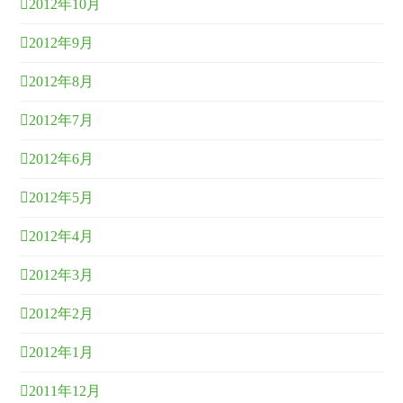
2012年10月
2012年9月
2012年8月
2012年7月
2012年6月
2012年5月
2012年4月
2012年3月
2012年2月
2012年1月
2011年12月