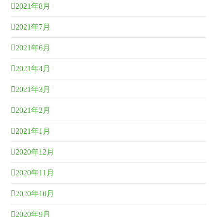
2021年8月
2021年7月
2021年6月
2021年4月
2021年3月
2021年2月
2021年1月
2020年12月
2020年11月
2020年10月
2020年9月