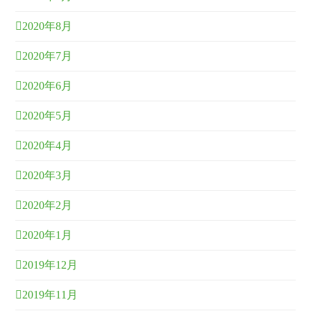
2020年8月
2020年7月
2020年6月
2020年5月
2020年4月
2020年3月
2020年2月
2020年1月
2019年12月
2019年11月