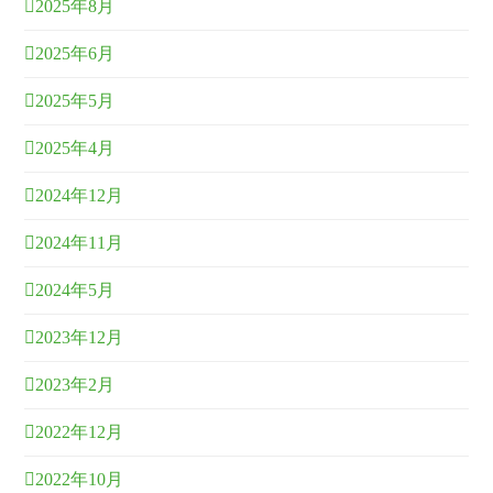
2025年8月
2025年6月
2025年5月
2025年4月
2024年12月
2024年11月
2024年5月
2023年12月
2023年2月
2022年12月
2022年10月