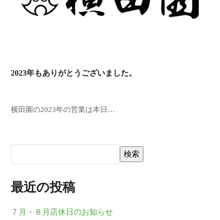
2023年もありがとうございました。
横田園の2023年の営業は本日…
検索
最近の投稿
７月・８月店休日のお知らせ