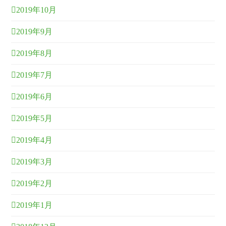
2019年10月
2019年9月
2019年8月
2019年7月
2019年6月
2019年5月
2019年4月
2019年3月
2019年2月
2019年1月