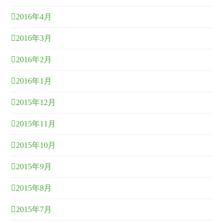
2016年4月
2016年3月
2016年2月
2016年1月
2015年12月
2015年11月
2015年10月
2015年9月
2015年8月
2015年7月