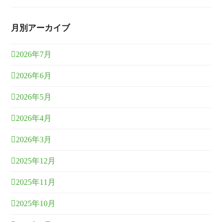
月別アーカイブ
2026年7月
2026年6月
2026年5月
2026年4月
2026年3月
2025年12月
2025年11月
2025年10月