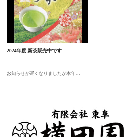
2024年度 新茶販売中です
お知らせが遅くなりましたが本年…