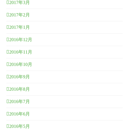
2017年3月
2017年2月
2017年1月
2016年12月
2016年11月
2016年10月
2016年9月
2016年8月
2016年7月
2016年6月
2016年5月