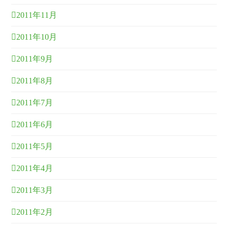
2011年11月
2011年10月
2011年9月
2011年8月
2011年7月
2011年6月
2011年5月
2011年4月
2011年3月
2011年2月