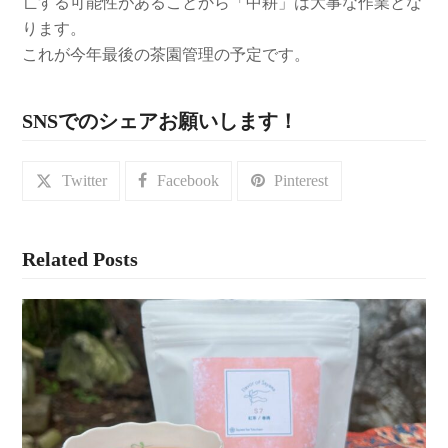
亡する可能性があることから「中耕」は大事な作業とな
ります。
これが今年最後の茶園管理の予定です。
SNSでのシェアお願いします！
Twitter
Facebook
Pinterest
Related Posts