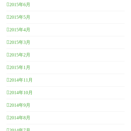
2015年6月
2015年5月
2015年4月
2015年3月
2015年2月
2015年1月
2014年11月
2014年10月
2014年9月
2014年8月
2014年7月