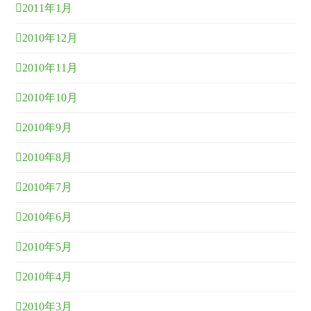
2011年1月
2010年12月
2010年11月
2010年10月
2010年9月
2010年8月
2010年7月
2010年6月
2010年5月
2010年4月
2010年3月