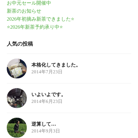
お中元セール開催中
新茶のお知らせ
2026年初摘み新茶できました⭐
⭐2026年新茶予約承り中⭐
人気の投稿
本格化してきました。
2014年7月23日
いよいよです。
2014年6月23日
逆算して…
2014年9月3日