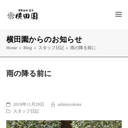
横田園からのお知らせ
Home
»
Blog
»
スタッフ日記
»
雨の降る前に
雨の降る前に
2018年11月28日
adminyokota
スタッフ日記