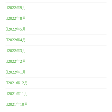
2022年9月
2022年8月
2022年5月
2022年4月
2022年3月
2022年2月
2022年1月
2021年12月
2021年11月
2021年10月