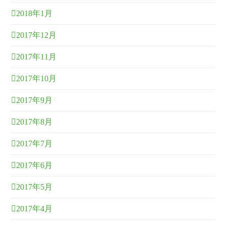
2018年1月
2017年12月
2017年11月
2017年10月
2017年9月
2017年8月
2017年7月
2017年6月
2017年5月
2017年4月