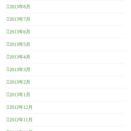
2013年8月
2013年7月
2013年6月
2013年5月
2013年4月
2013年3月
2013年2月
2013年1月
2012年12月
2012年11月