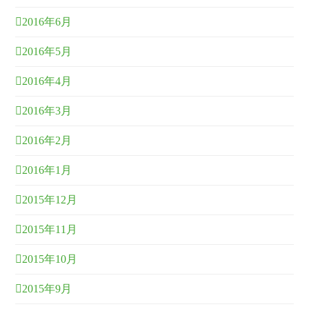
2016年6月
2016年5月
2016年4月
2016年3月
2016年2月
2016年1月
2015年12月
2015年11月
2015年10月
2015年9月