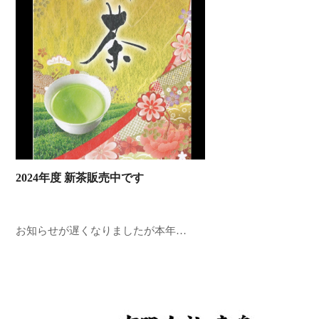
2024年度 新茶販売中です
お知らせが遅くなりましたが本年…