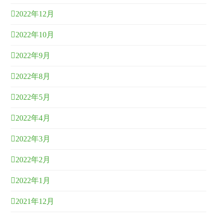
2022年12月
2022年10月
2022年9月
2022年8月
2022年5月
2022年4月
2022年3月
2022年2月
2022年1月
2021年12月