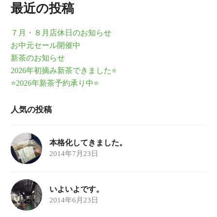
最近の投稿
７月・８月店休日のお知らせ
お中元セール開催中
新茶のお知らせ
2026年初摘み新茶できました⭐
⭐2026年新茶予約承り中⭐
人気の投稿
本格化してきました。
2014年7月23日
いよいよです。
2014年6月23日