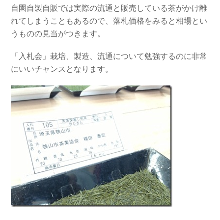
自園自製自販では実際の流通と販売している茶がかけ離
れてしまうこともあるので、落札価格をみると相場とい
うものの見当がつきます。
「入札会」栽培、製造、流通について勉強するのに非常
にいいチャンスとなります。