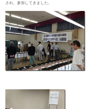
され、参加してきました。