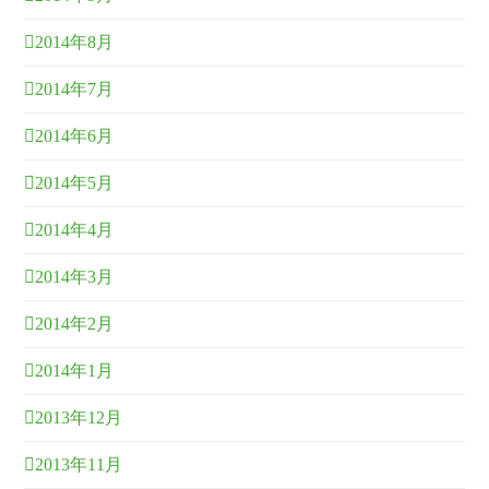
2014年8月
2014年7月
2014年6月
2014年5月
2014年4月
2014年3月
2014年2月
2014年1月
2013年12月
2013年11月