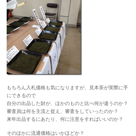
もちろん入札価格も気になりますが、見本茶が実際に手
にできるので
自分の出品した財が、ほかのものと比べ何が違うのか？
審査員は何を主流と捉え、審査をしていったのか？
来年出品するにあたり、何に注意をすればいいのか？
そのほかに流通価格はいかほどか？