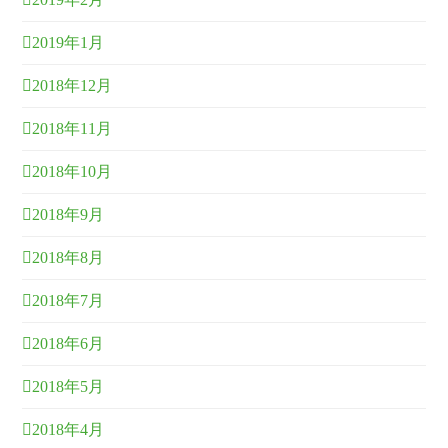
2019年1月
2018年12月
2018年11月
2018年10月
2018年9月
2018年8月
2018年7月
2018年6月
2018年5月
2018年4月