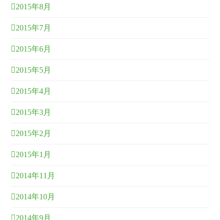
2015年8月
2015年7月
2015年6月
2015年5月
2015年4月
2015年3月
2015年2月
2015年1月
2014年11月
2014年10月
2014年9月