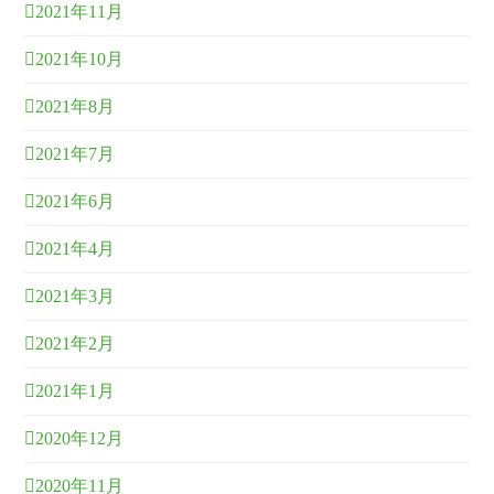
2021年11月
2021年10月
2021年8月
2021年7月
2021年6月
2021年4月
2021年3月
2021年2月
2021年1月
2020年12月
2020年11月