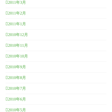
2011年3月
2011年2月
2011年1月
2010年12月
2010年11月
2010年10月
2010年9月
2010年8月
2010年7月
2010年6月
2010年5月