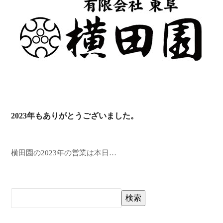
2023年もありがとうございました。
横田園の2023年の営業は本日…
検索