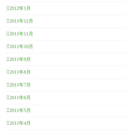
2012年1月
2011年12月
2011年11月
2011年10月
2011年9月
2011年8月
2011年7月
2011年6月
2011年5月
2011年4月