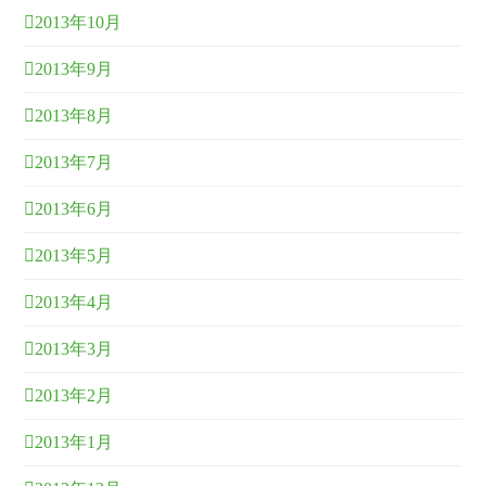
2013年10月
2013年9月
2013年8月
2013年7月
2013年6月
2013年5月
2013年4月
2013年3月
2013年2月
2013年1月