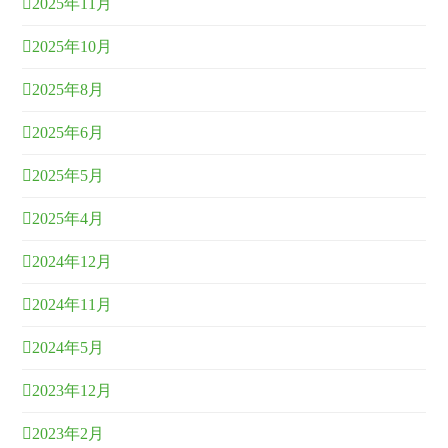
2025年11月
2025年10月
2025年8月
2025年6月
2025年5月
2025年4月
2024年12月
2024年11月
2024年5月
2023年12月
2023年2月