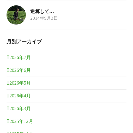
逆算して…
2014年9月3日
月別アーカイブ
2026年7月
2026年6月
2026年5月
2026年4月
2026年3月
2025年12月