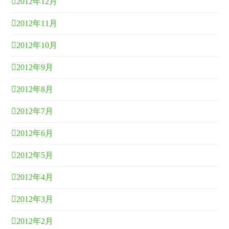
2012年12月
2012年11月
2012年10月
2012年9月
2012年8月
2012年7月
2012年6月
2012年5月
2012年4月
2012年3月
2012年2月