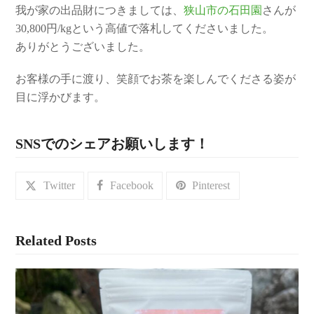
我が家の出品財につきましては、
狭山市の石田園
さんが
30,800円/kgという高値で落札してくださいました。
ありがとうございました。
お客様の手に渡り、笑顔でお茶を楽しんでくださる姿が
目に浮かびます。
SNSでのシェアお願いします！
Twitter
Facebook
Pinterest
Related Posts