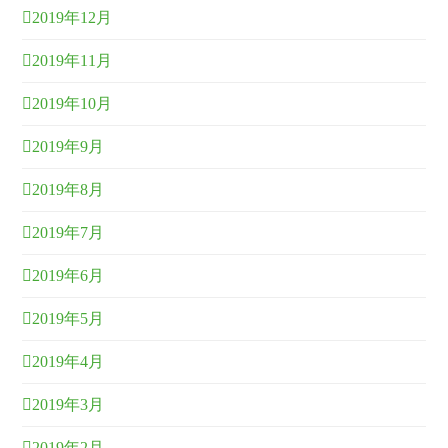
2019年12月
2019年11月
2019年10月
2019年9月
2019年8月
2019年7月
2019年6月
2019年5月
2019年4月
2019年3月
2019年2月