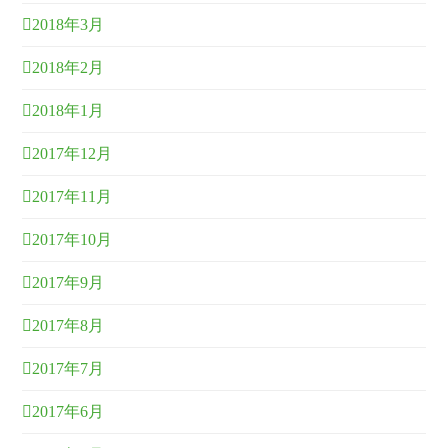
2018年3月
2018年2月
2018年1月
2017年12月
2017年11月
2017年10月
2017年9月
2017年8月
2017年7月
2017年6月