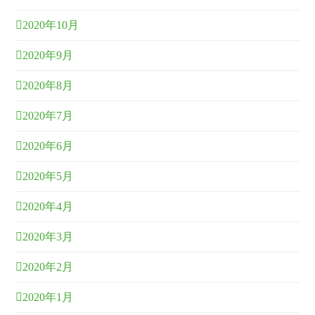
2020年10月
2020年9月
2020年8月
2020年7月
2020年6月
2020年5月
2020年4月
2020年3月
2020年2月
2020年1月