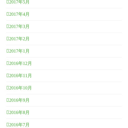
2017年5月
2017年4月
2017年3月
2017年2月
2017年1月
2016年12月
2016年11月
2016年10月
2016年9月
2016年8月
2016年7月