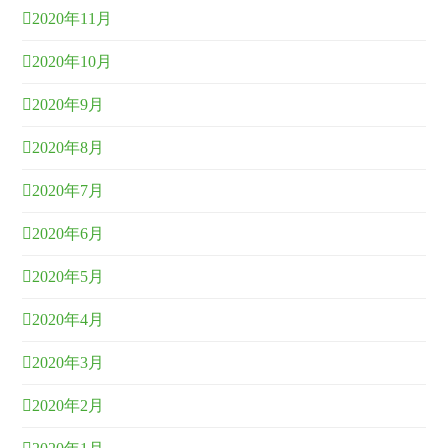
2020年11月
2020年10月
2020年9月
2020年8月
2020年7月
2020年6月
2020年5月
2020年4月
2020年3月
2020年2月