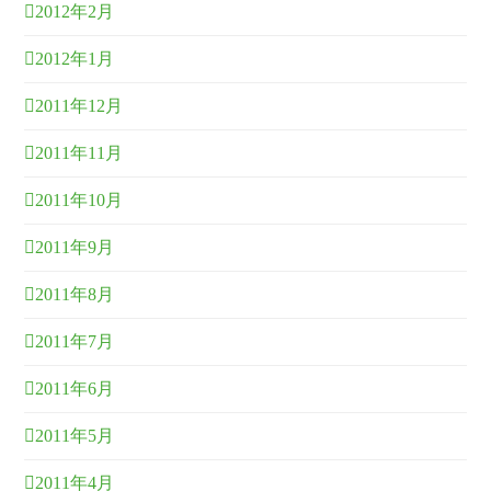
2012年2月
2012年1月
2011年12月
2011年11月
2011年10月
2011年9月
2011年8月
2011年7月
2011年6月
2011年5月
2011年4月