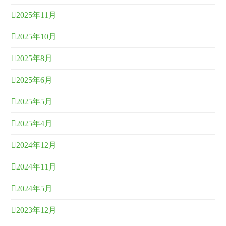
2025年11月
2025年10月
2025年8月
2025年6月
2025年5月
2025年4月
2024年12月
2024年11月
2024年5月
2023年12月