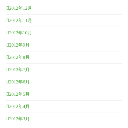
2012年12月
2012年11月
2012年10月
2012年9月
2012年8月
2012年7月
2012年6月
2012年5月
2012年4月
2012年3月