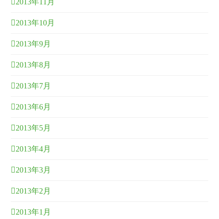
2013年11月
2013年10月
2013年9月
2013年8月
2013年7月
2013年6月
2013年5月
2013年4月
2013年3月
2013年2月
2013年1月