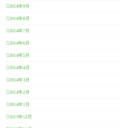
2014年9月
2014年8月
2014年7月
2014年6月
2014年5月
2014年4月
2014年3月
2014年2月
2014年1月
2013年12月