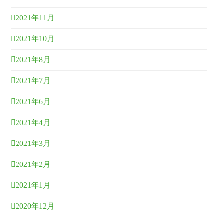
2021年11月
2021年10月
2021年8月
2021年7月
2021年6月
2021年4月
2021年3月
2021年2月
2021年1月
2020年12月