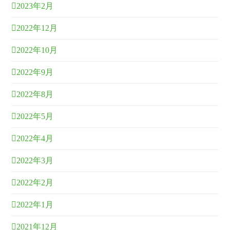
2023年2月
2022年12月
2022年10月
2022年9月
2022年8月
2022年5月
2022年4月
2022年3月
2022年2月
2022年1月
2021年12月