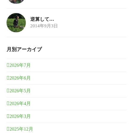
逆算して…
2014年9月3日
月別アーカイブ
2026年7月
2026年6月
2026年5月
2026年4月
2026年3月
2025年12月