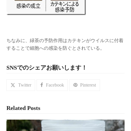
ちなみに、緑茶の予防作用はカテキンがウイルスに付着
することで細胞への感染を防ぐとされている。
SNSでのシェアお願いします！
Twitter
Facebook
Pinterest
Related Posts