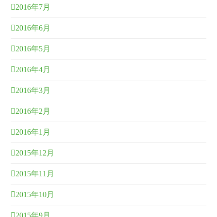
2016年7月
2016年6月
2016年5月
2016年4月
2016年3月
2016年2月
2016年1月
2015年12月
2015年11月
2015年10月
2015年9月