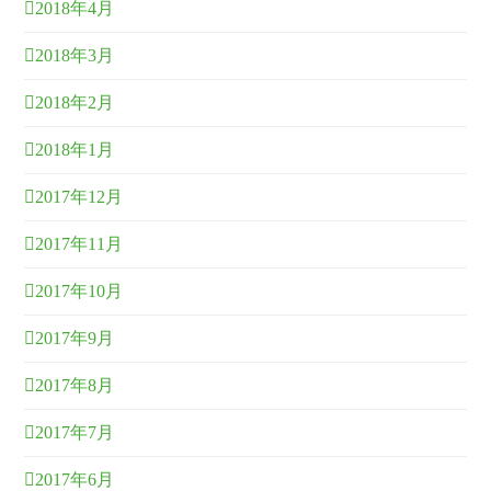
2018年4月
2018年3月
2018年2月
2018年1月
2017年12月
2017年11月
2017年10月
2017年9月
2017年8月
2017年7月
2017年6月