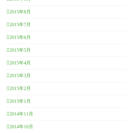
2015年8月
2015年7月
2015年6月
2015年5月
2015年4月
2015年3月
2015年2月
2015年1月
2014年11月
2014年10月