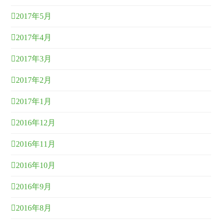
2017年5月
2017年4月
2017年3月
2017年2月
2017年1月
2016年12月
2016年11月
2016年10月
2016年9月
2016年8月