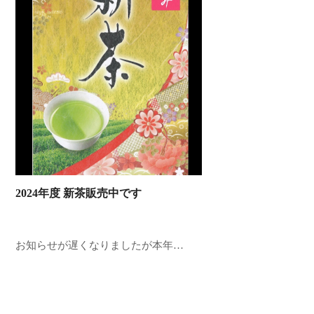
2024年度 新茶販売中です
お知らせが遅くなりましたが本年…