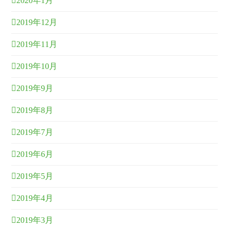
2020年1月
2019年12月
2019年11月
2019年10月
2019年9月
2019年8月
2019年7月
2019年6月
2019年5月
2019年4月
2019年3月