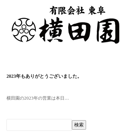
2023年もありがとうございました。
横田園の2023年の営業は本日…
検索