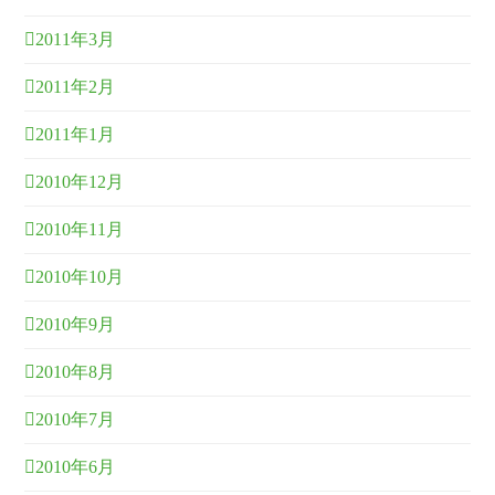
2011年3月
2011年2月
2011年1月
2010年12月
2010年11月
2010年10月
2010年9月
2010年8月
2010年7月
2010年6月