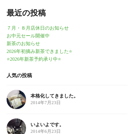
最近の投稿
７月・８月店休日のお知らせ
お中元セール開催中
新茶のお知らせ
2026年初摘み新茶できました⭐
⭐2026年新茶予約承り中⭐
人気の投稿
本格化してきました。
2014年7月23日
いよいよです。
2014年6月23日