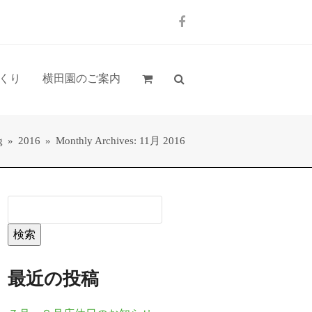
Facebook
くり
横田園のご案内
g
»
2016
»
Monthly Archives: 11月 2016
検索
最近の投稿