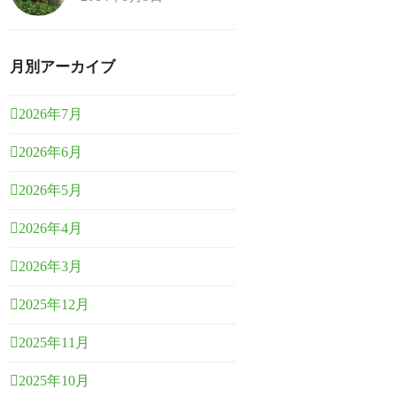
月別アーカイブ
2026年7月
2026年6月
2026年5月
2026年4月
2026年3月
2025年12月
2025年11月
2025年10月