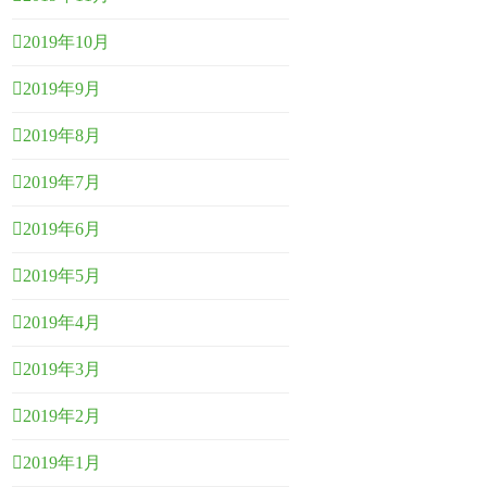
2019年10月
2019年9月
2019年8月
2019年7月
2019年6月
2019年5月
2019年4月
2019年3月
2019年2月
2019年1月