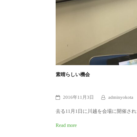
素晴らしい機会
2016年11月3日
adminyokota
去る11月1日に川越を会場に開催さ
Read more