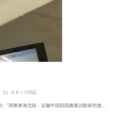
スタッフ日記
れた「関東東海北陸・近畿中国四国農業試験研究推…