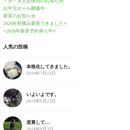
７月・８月店休日のお知らせ
お中元セール開催中
新茶のお知らせ
2026年初摘み新茶できました⭐
⭐2026年新茶予約承り中⭐
人気の投稿
本格化してきました。
2014年7月23日
いよいよです。
2014年6月23日
逆算して…
2014年9月3日