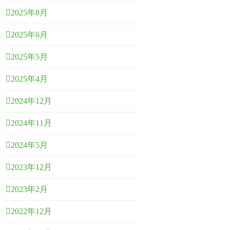
2025年8月
2025年6月
2025年5月
2025年4月
2024年12月
2024年11月
2024年5月
2023年12月
2023年2月
2022年12月