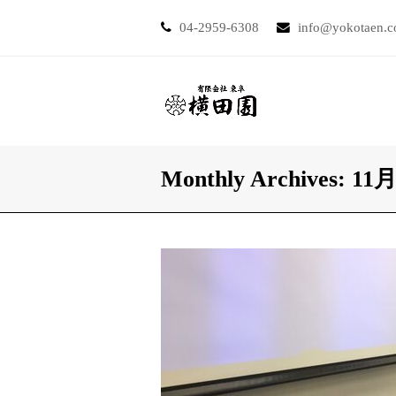
04-2959-6308
info@yokotaen.
Monthly Archives: 11月