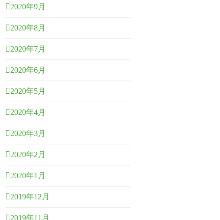
2020年9月
2020年8月
2020年7月
2020年6月
2020年5月
2020年4月
2020年3月
2020年2月
2020年1月
2019年12月
2019年11月