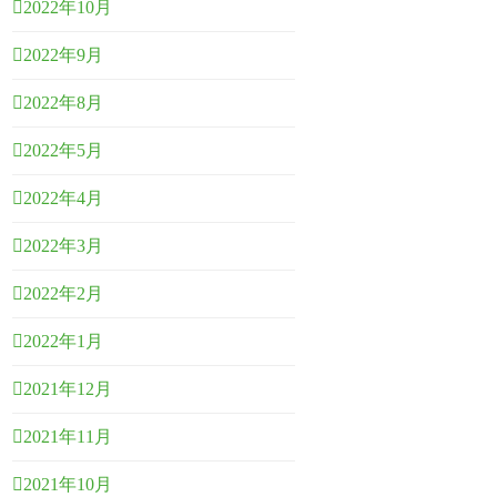
2022年10月
2022年9月
2022年8月
2022年5月
2022年4月
2022年3月
2022年2月
2022年1月
2021年12月
2021年11月
2021年10月