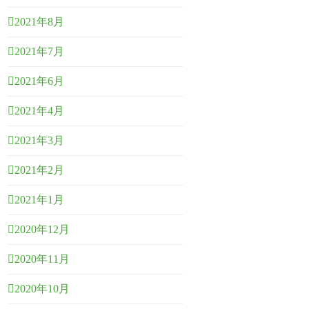
2021年8月
2021年7月
2021年6月
2021年4月
2021年3月
2021年2月
2021年1月
2020年12月
2020年11月
2020年10月