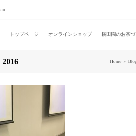
com
トップページ
オンラインショップ
横田園のお茶づ
 2016
Home
»
Blo