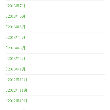
2013年7月
2013年6月
2013年5月
2013年4月
2013年3月
2013年2月
2013年1月
2012年12月
2012年11月
2012年10月