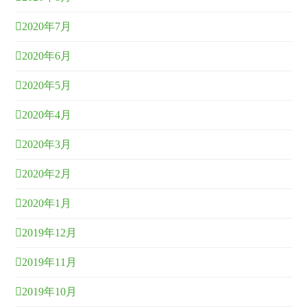
2020年7月
2020年6月
2020年5月
2020年4月
2020年3月
2020年2月
2020年1月
2019年12月
2019年11月
2019年10月