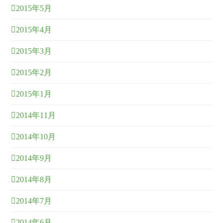
2015年5月
2015年4月
2015年3月
2015年2月
2015年1月
2014年11月
2014年10月
2014年9月
2014年8月
2014年7月
2014年6月