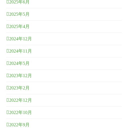
2025年6月
2025年5月
2025年4月
2024年12月
2024年11月
2024年5月
2023年12月
2023年2月
2022年12月
2022年10月
2022年9月