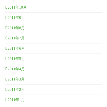
2011年10月
2011年9月
2011年8月
2011年7月
2011年6月
2011年5月
2011年4月
2011年3月
2011年2月
2011年1月