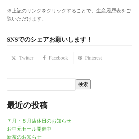
※上記のリンクをクリックすることで、生産履歴表をご
覧いただけます。
SNSでのシェアお願いします！
Twitter
Facebook
Pinterest
検索
最近の投稿
７月・８月店休日のお知らせ
お中元セール開催中
新茶のお知らせ