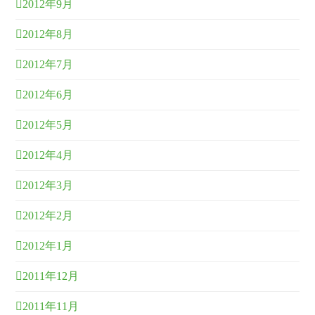
2012年9月
2012年8月
2012年7月
2012年6月
2012年5月
2012年4月
2012年3月
2012年2月
2012年1月
2011年12月
2011年11月