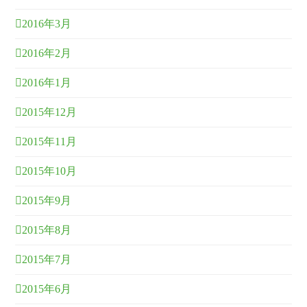
2016年3月
2016年2月
2016年1月
2015年12月
2015年11月
2015年10月
2015年9月
2015年8月
2015年7月
2015年6月