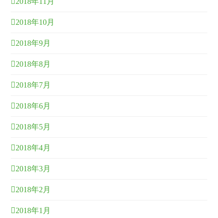
2018年11月
2018年10月
2018年9月
2018年8月
2018年7月
2018年6月
2018年5月
2018年4月
2018年3月
2018年2月
2018年1月