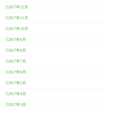
2017年12月
2017年11月
2017年10月
2017年9月
2017年8月
2017年7月
2017年6月
2017年5月
2017年4月
2017年3月