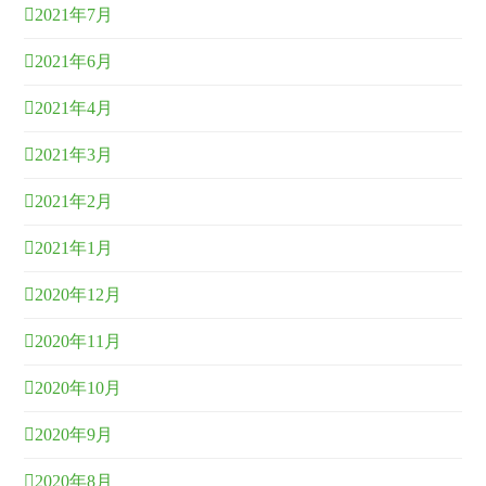
2021年7月
2021年6月
2021年4月
2021年3月
2021年2月
2021年1月
2020年12月
2020年11月
2020年10月
2020年9月
2020年8月