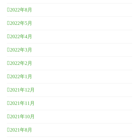
2022年8月
2022年5月
2022年4月
2022年3月
2022年2月
2022年1月
2021年12月
2021年11月
2021年10月
2021年8月