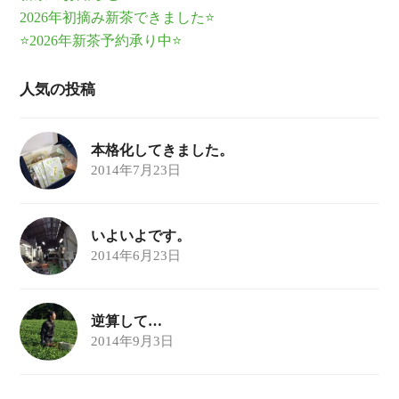
2026年初摘み新茶できました⭐
⭐2026年新茶予約承り中⭐
人気の投稿
本格化してきました。
2014年7月23日
いよいよです。
2014年6月23日
逆算して…
2014年9月3日