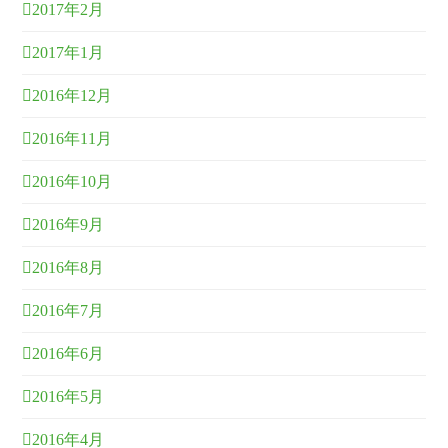
2017年2月
2017年1月
2016年12月
2016年11月
2016年10月
2016年9月
2016年8月
2016年7月
2016年6月
2016年5月
2016年4月