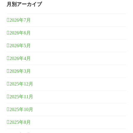
月別アーカイブ
2026年7月
2026年6月
2026年5月
2026年4月
2026年3月
2025年12月
2025年11月
2025年10月
2025年8月