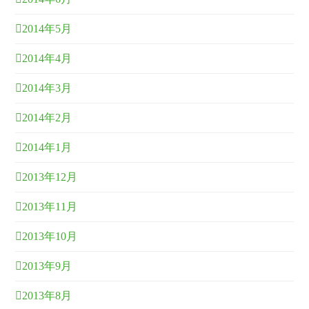
2014年5月
2014年4月
2014年3月
2014年2月
2014年1月
2013年12月
2013年11月
2013年10月
2013年9月
2013年8月