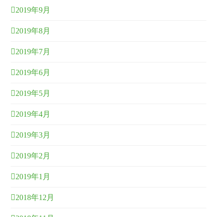
2019年9月
2019年8月
2019年7月
2019年6月
2019年5月
2019年4月
2019年3月
2019年2月
2019年1月
2018年12月