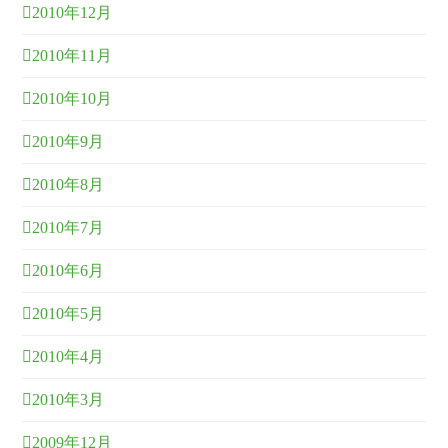
2010年12月
2010年11月
2010年10月
2010年9月
2010年8月
2010年7月
2010年6月
2010年5月
2010年4月
2010年3月
2009年12月