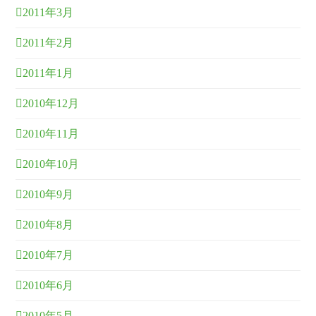
2011年3月
2011年2月
2011年1月
2010年12月
2010年11月
2010年10月
2010年9月
2010年8月
2010年7月
2010年6月
2010年5月