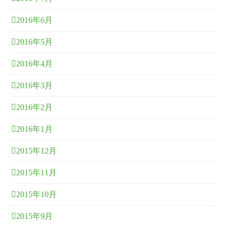
2016年6月
2016年5月
2016年4月
2016年3月
2016年2月
2016年1月
2015年12月
2015年11月
2015年10月
2015年9月