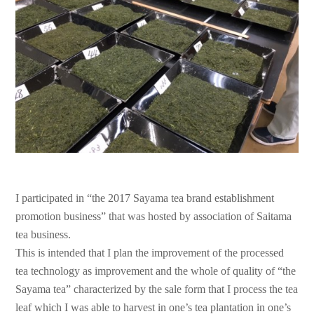
I participated in “the 2017 Sayama tea brand establishment
promotion business” that was hosted by association of Saitama
tea business.
This is intended that I plan the improvement of the processed
tea technology as improvement and the whole of quality of “the
Sayama tea” characterized by the sale form that I process the tea
leaf which I was able to harvest in one’s tea plantation in one’s