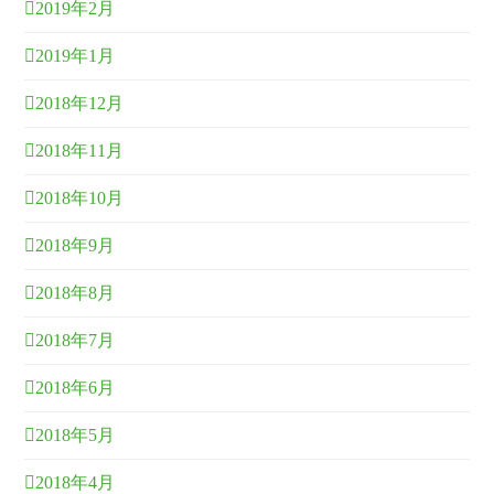
2019年2月
2019年1月
2018年12月
2018年11月
2018年10月
2018年9月
2018年8月
2018年7月
2018年6月
2018年5月
2018年4月