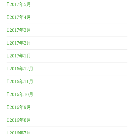
2017年5月
2017年4月
2017年3月
2017年2月
2017年1月
2016年12月
2016年11月
2016年10月
2016年9月
2016年8月
2016年7月