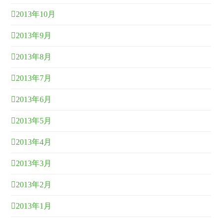
2013年10月
2013年9月
2013年8月
2013年7月
2013年6月
2013年5月
2013年4月
2013年3月
2013年2月
2013年1月