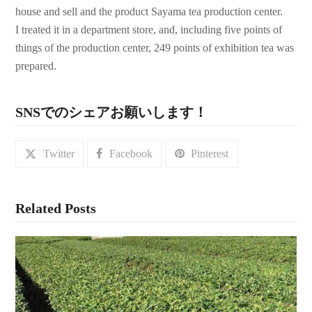
house and sell and the product Sayama tea production center.
I treated it in a department store, and, including five points of
things of the production center, 249 points of exhibition tea was
prepared.
SNSでのシェアお願いします！
Twitter
Facebook
Pinterest
Related Posts