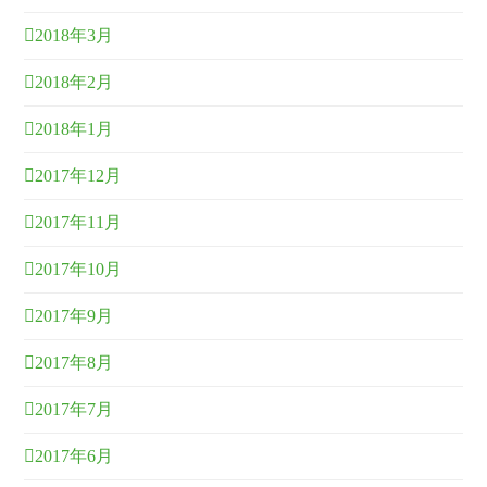
2018年3月
2018年2月
2018年1月
2017年12月
2017年11月
2017年10月
2017年9月
2017年8月
2017年7月
2017年6月