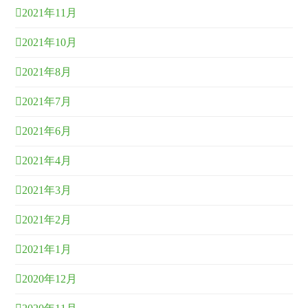
2021年11月
2021年10月
2021年8月
2021年7月
2021年6月
2021年4月
2021年3月
2021年2月
2021年1月
2020年12月