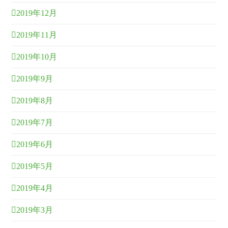
2019年12月
2019年11月
2019年10月
2019年9月
2019年8月
2019年7月
2019年6月
2019年5月
2019年4月
2019年3月