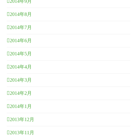
2014年9月
2014年8月
2014年7月
2014年6月
2014年5月
2014年4月
2014年3月
2014年2月
2014年1月
2013年12月
2013年11月