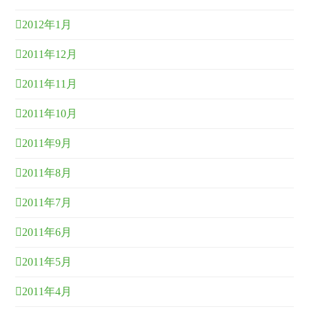
2012年1月
2011年12月
2011年11月
2011年10月
2011年9月
2011年8月
2011年7月
2011年6月
2011年5月
2011年4月