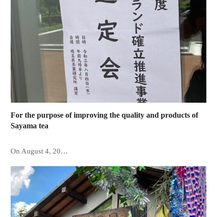
For the purpose of improving the quality and products of
Sayama tea
On August 4, 20…