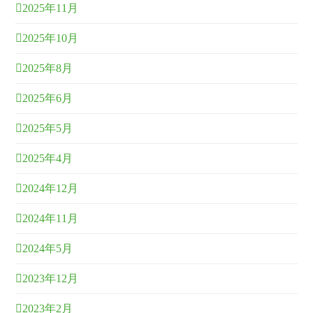
2025年11月
2025年10月
2025年8月
2025年6月
2025年5月
2025年4月
2024年12月
2024年11月
2024年5月
2023年12月
2023年2月