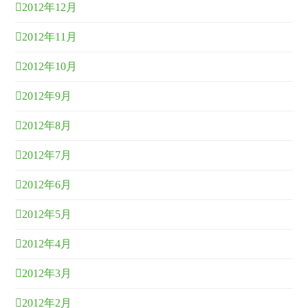
2012年12月
2012年11月
2012年10月
2012年9月
2012年8月
2012年7月
2012年6月
2012年5月
2012年4月
2012年3月
2012年2月