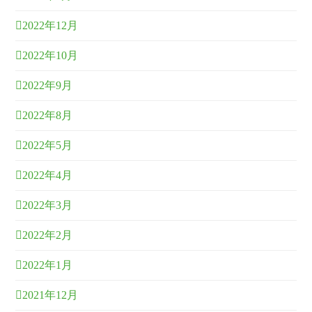
2022年12月
2022年10月
2022年9月
2022年8月
2022年5月
2022年4月
2022年3月
2022年2月
2022年1月
2021年12月