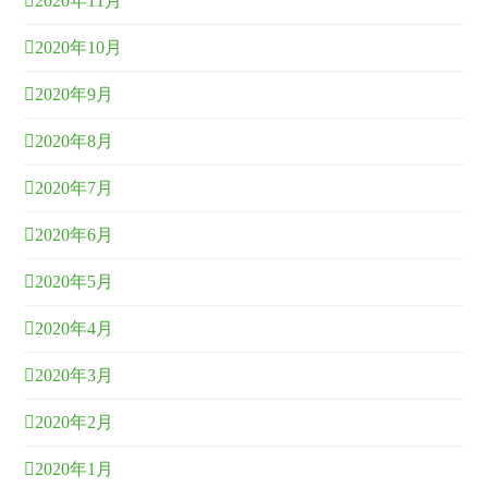
2020年11月
2020年10月
2020年9月
2020年8月
2020年7月
2020年6月
2020年5月
2020年4月
2020年3月
2020年2月
2020年1月