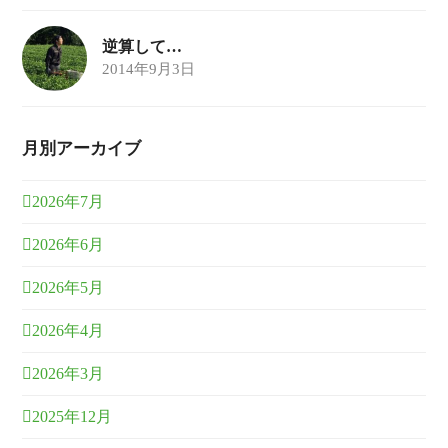
逆算して…
2014年9月3日
月別アーカイブ
2026年7月
2026年6月
2026年5月
2026年4月
2026年3月
2025年12月