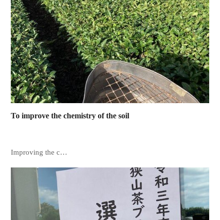
To improve the chemistry of the soil
Improving the c…