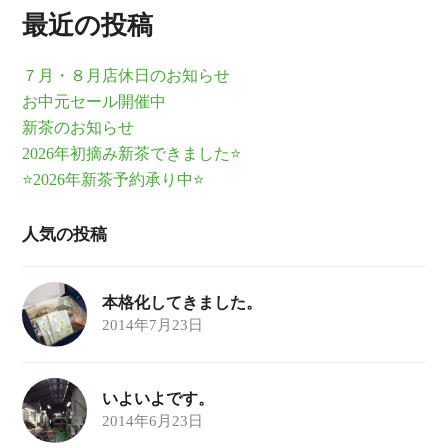
最近の投稿
７月・８月店休日のお知らせ
お中元セール開催中
新茶のお知らせ
2026年初摘み新茶できました⭐
⭐2026年新茶予約承り中⭐
人気の投稿
本格化してきました。
2014年7月23日
いよいよです。
2014年6月23日