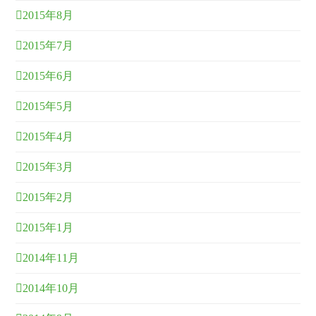
2015年8月
2015年7月
2015年6月
2015年5月
2015年4月
2015年3月
2015年2月
2015年1月
2014年11月
2014年10月