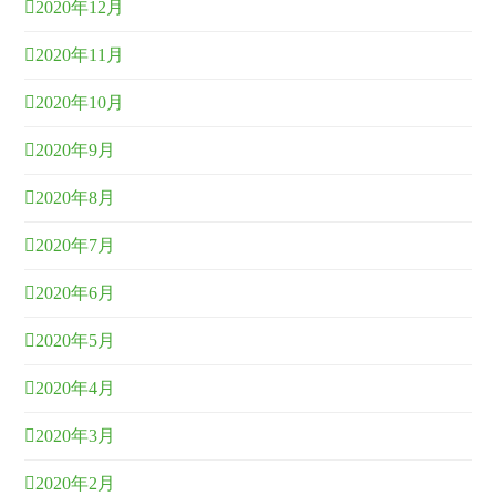
2020年12月
2020年11月
2020年10月
2020年9月
2020年8月
2020年7月
2020年6月
2020年5月
2020年4月
2020年3月
2020年2月