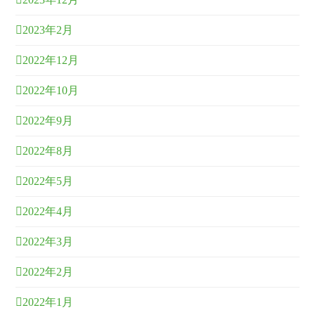
2023年2月
2022年12月
2022年10月
2022年9月
2022年8月
2022年5月
2022年4月
2022年3月
2022年2月
2022年1月