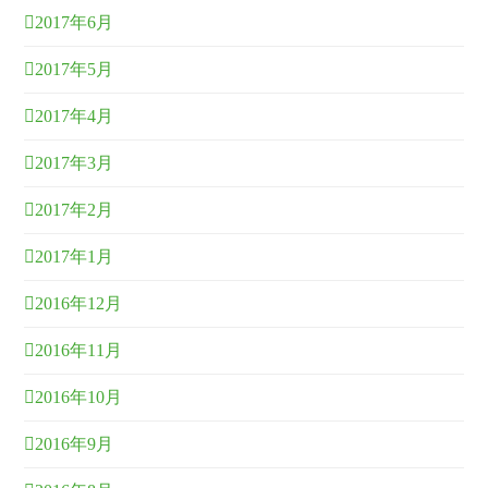
2017年6月
2017年5月
2017年4月
2017年3月
2017年2月
2017年1月
2016年12月
2016年11月
2016年10月
2016年9月