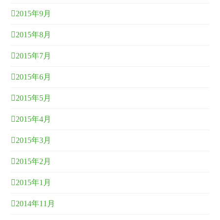
2015年9月
2015年8月
2015年7月
2015年6月
2015年5月
2015年4月
2015年3月
2015年2月
2015年1月
2014年11月