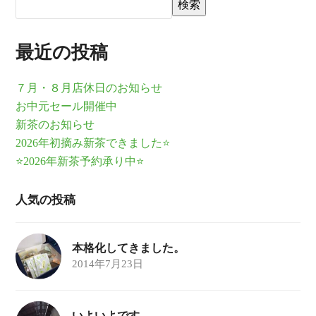
検索
最近の投稿
７月・８月店休日のお知らせ
お中元セール開催中
新茶のお知らせ
2026年初摘み新茶できました⭐
⭐2026年新茶予約承り中⭐
人気の投稿
本格化してきました。
2014年7月23日
いよいよです。