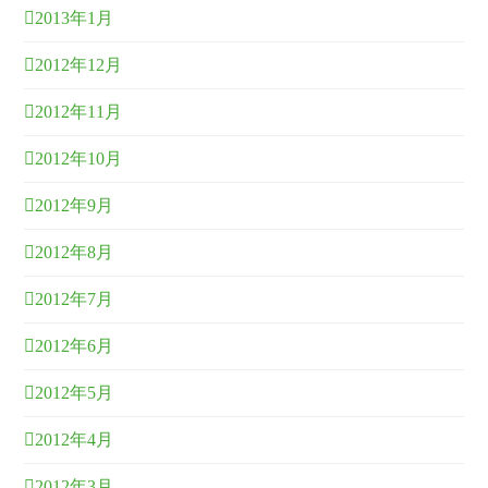
2013年1月
2012年12月
2012年11月
2012年10月
2012年9月
2012年8月
2012年7月
2012年6月
2012年5月
2012年4月
2012年3月