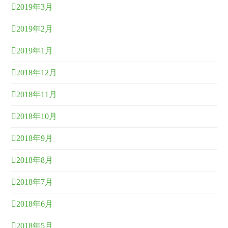
2019年3月
2019年2月
2019年1月
2018年12月
2018年11月
2018年10月
2018年9月
2018年8月
2018年7月
2018年6月
2018年5月