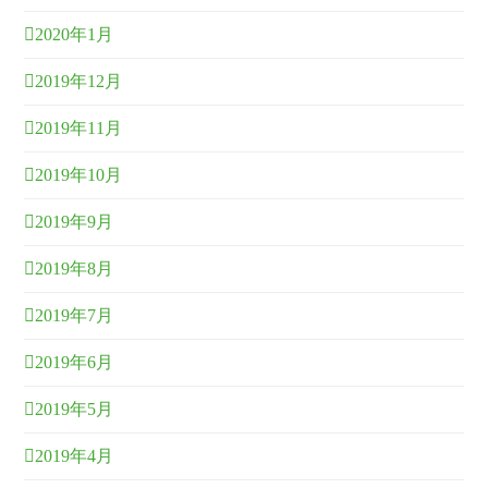
2020年1月
2019年12月
2019年11月
2019年10月
2019年9月
2019年8月
2019年7月
2019年6月
2019年5月
2019年4月