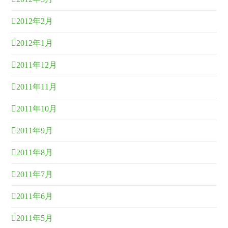
2012年2月
2012年1月
2011年12月
2011年11月
2011年10月
2011年9月
2011年8月
2011年7月
2011年6月
2011年5月