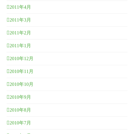
2011年4月
2011年3月
2011年2月
2011年1月
2010年12月
2010年11月
2010年10月
2010年9月
2010年8月
2010年7月