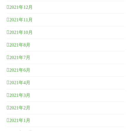
2021年12月
2021年11月
2021年10月
2021年8月
2021年7月
2021年6月
2021年4月
2021年3月
2021年2月
2021年1月