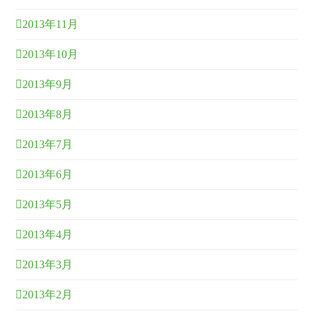
2013年11月
2013年10月
2013年9月
2013年8月
2013年7月
2013年6月
2013年5月
2013年4月
2013年3月
2013年2月