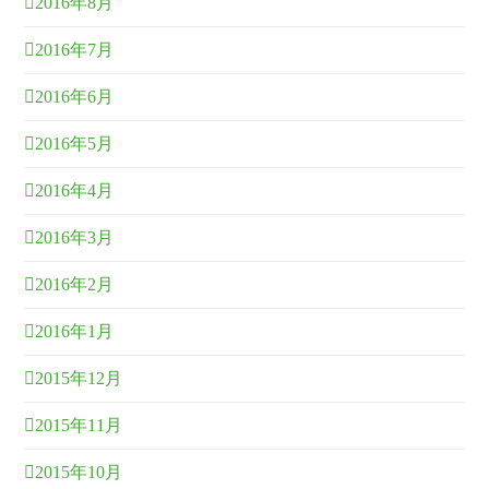
2016年8月
2016年7月
2016年6月
2016年5月
2016年4月
2016年3月
2016年2月
2016年1月
2015年12月
2015年11月
2015年10月