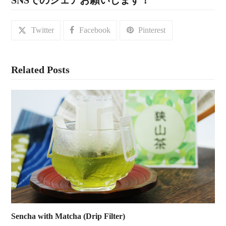
Twitter
Facebook
Pinterest
Related Posts
Sencha with Matcha (Drip Filter)