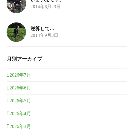
2014年6月23日
逆算して…
2014年9月3日
月別アーカイブ
2026年7月
2026年6月
2026年5月
2026年4月
2026年3月