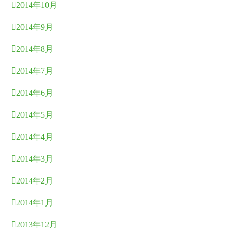
2014年10月
2014年9月
2014年8月
2014年7月
2014年6月
2014年5月
2014年4月
2014年3月
2014年2月
2014年1月
2013年12月