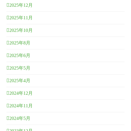
2025年12月
2025年11月
2025年10月
2025年8月
2025年6月
2025年5月
2025年4月
2024年12月
2024年11月
2024年5月
2023年12月