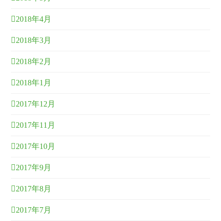
2018年4月
2018年3月
2018年2月
2018年1月
2017年12月
2017年11月
2017年10月
2017年9月
2017年8月
2017年7月