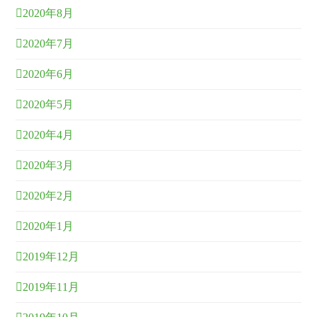
2020年8月
2020年7月
2020年6月
2020年5月
2020年4月
2020年3月
2020年2月
2020年1月
2019年12月
2019年11月