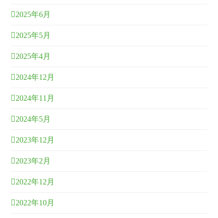
2025年6月
2025年5月
2025年4月
2024年12月
2024年11月
2024年5月
2023年12月
2023年2月
2022年12月
2022年10月