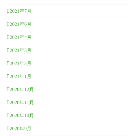
2021年7月
2021年6月
2021年4月
2021年3月
2021年2月
2021年1月
2020年12月
2020年11月
2020年10月
2020年9月