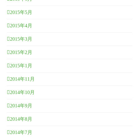
2015年5月
2015年4月
2015年3月
2015年2月
2015年1月
2014年11月
2014年10月
2014年9月
2014年8月
2014年7月