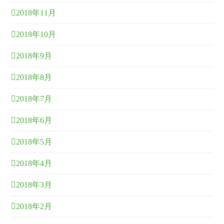
2018年11月
2018年10月
2018年9月
2018年8月
2018年7月
2018年6月
2018年5月
2018年4月
2018年3月
2018年2月