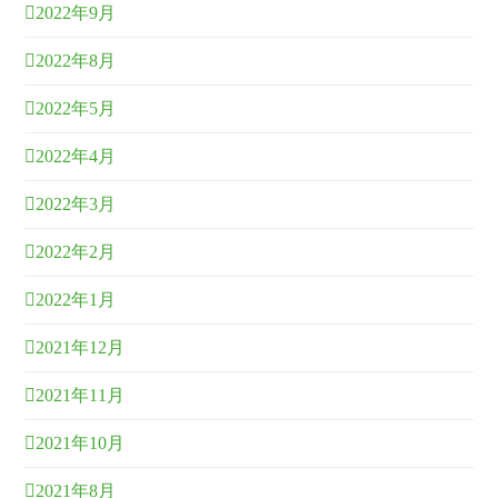
2022年9月
2022年8月
2022年5月
2022年4月
2022年3月
2022年2月
2022年1月
2021年12月
2021年11月
2021年10月
2021年8月