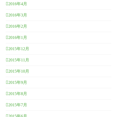
2016年4月
2016年3月
2016年2月
2016年1月
2015年12月
2015年11月
2015年10月
2015年9月
2015年8月
2015年7月
2015年6月