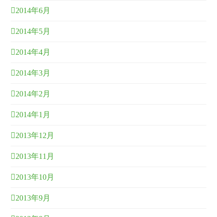
2014年6月
2014年5月
2014年4月
2014年3月
2014年2月
2014年1月
2013年12月
2013年11月
2013年10月
2013年9月