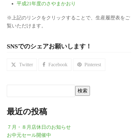
平成21年度のさやまかおり
※上記のリンクをクリックすることで、生産履歴表をご
覧いただけます。
SNSでのシェアお願いします！
Twitter
Facebook
Pinterest
検索
最近の投稿
７月・８月店休日のお知らせ
お中元セール開催中