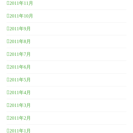
2011年11月
2011年10月
2011年9月
2011年8月
2011年7月
2011年6月
2011年5月
2011年4月
2011年3月
2011年2月
2011年1月