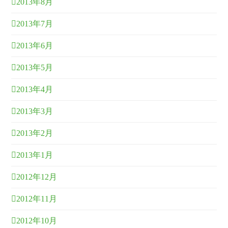
2013年8月
2013年7月
2013年6月
2013年5月
2013年4月
2013年3月
2013年2月
2013年1月
2012年12月
2012年11月
2012年10月