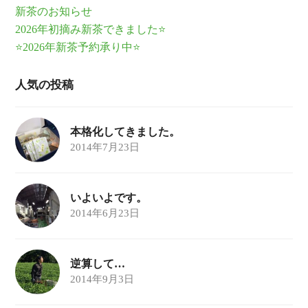
新茶のお知らせ
2026年初摘み新茶できました⭐
⭐2026年新茶予約承り中⭐
人気の投稿
本格化してきました。
2014年7月23日
いよいよです。
2014年6月23日
逆算して…
2014年9月3日