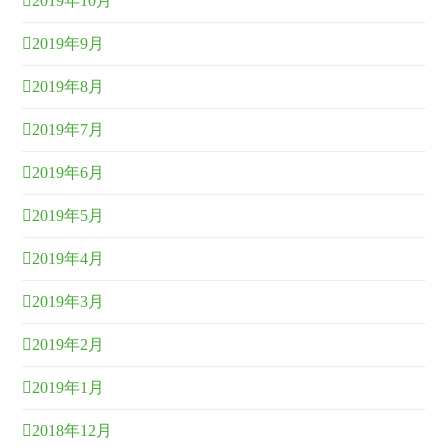
2019年10月
2019年9月
2019年8月
2019年7月
2019年6月
2019年5月
2019年4月
2019年3月
2019年2月
2019年1月
2018年12月