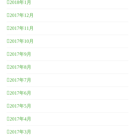
2018年1月
2017年12月
2017年11月
2017年10月
2017年9月
2017年8月
2017年7月
2017年6月
2017年5月
2017年4月
2017年3月