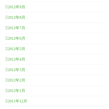
2012年9月
2012年8月
2012年7月
2012年6月
2012年5月
2012年4月
2012年3月
2012年2月
2012年1月
2011年12月