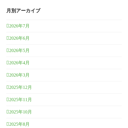
月別アーカイブ
2026年7月
2026年6月
2026年5月
2026年4月
2026年3月
2025年12月
2025年11月
2025年10月
2025年8月