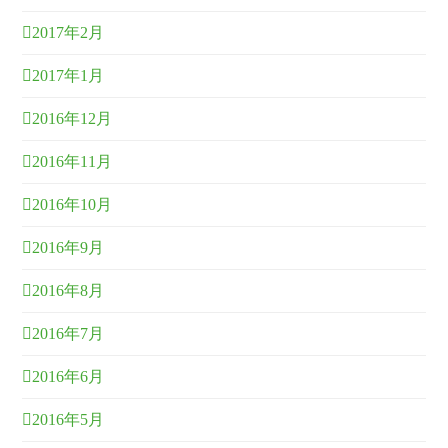
2017年2月
2017年1月
2016年12月
2016年11月
2016年10月
2016年9月
2016年8月
2016年7月
2016年6月
2016年5月