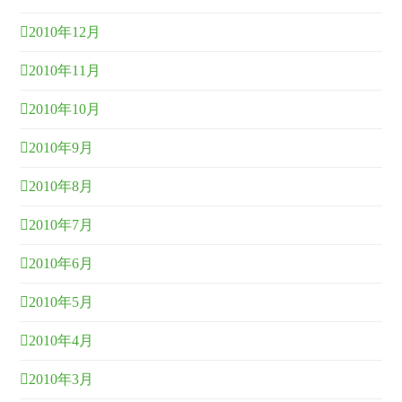
2010年12月
2010年11月
2010年10月
2010年9月
2010年8月
2010年7月
2010年6月
2010年5月
2010年4月
2010年3月