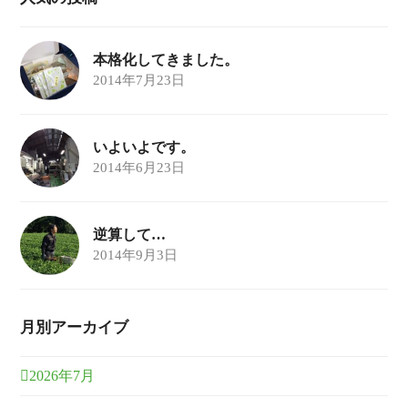
本格化してきました。
2014年7月23日
いよいよです。
2014年6月23日
逆算して…
2014年9月3日
月別アーカイブ
2026年7月