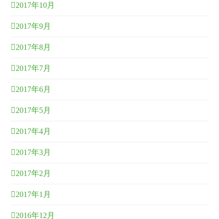
2017年10月
2017年9月
2017年8月
2017年7月
2017年6月
2017年5月
2017年4月
2017年3月
2017年2月
2017年1月
2016年12月