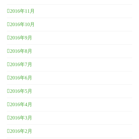
2016年11月
2016年10月
2016年9月
2016年8月
2016年7月
2016年6月
2016年5月
2016年4月
2016年3月
2016年2月