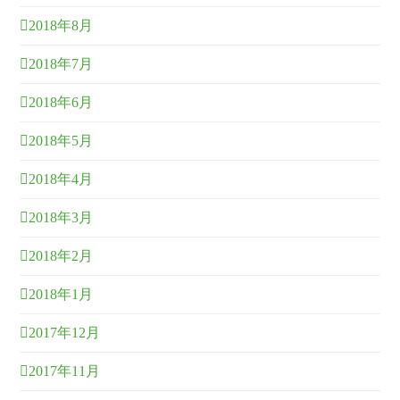
2018年8月
2018年7月
2018年6月
2018年5月
2018年4月
2018年3月
2018年2月
2018年1月
2017年12月
2017年11月