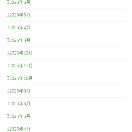
2026年6月
2026年5月
2026年4月
2026年3月
2025年12月
2025年11月
2025年10月
2025年8月
2025年6月
2025年5月
2025年4月