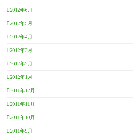
2012年6月
2012年5月
2012年4月
2012年3月
2012年2月
2012年1月
2011年12月
2011年11月
2011年10月
2011年9月