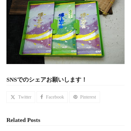
SNSでのシェアお願いします！
Twitter
Facebook
Pinterest
Related Posts