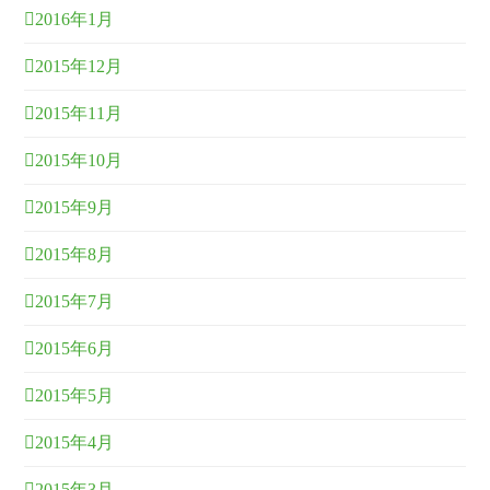
2016年1月
2015年12月
2015年11月
2015年10月
2015年9月
2015年8月
2015年7月
2015年6月
2015年5月
2015年4月
2015年3月