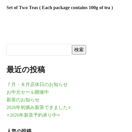
Set of Two Teas ( Each package contains 100g of tea )
検索
最近の投稿
７月・８月店休日のお知らせ
お中元セール開催中
新茶のお知らせ
2026年初摘み新茶できました⭐
⭐2026年新茶予約承り中⭐
人気の投稿