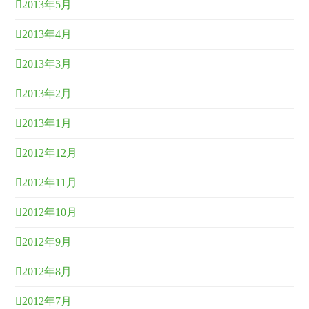
2013年5月
2013年4月
2013年3月
2013年2月
2013年1月
2012年12月
2012年11月
2012年10月
2012年9月
2012年8月
2012年7月