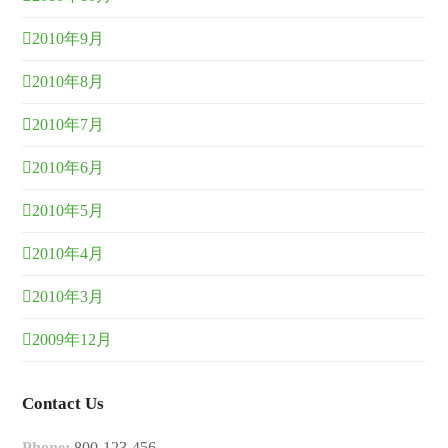
2010年9月
2010年8月
2010年7月
2010年6月
2010年5月
2010年4月
2010年3月
2009年12月
Contact Us
Phone:
800-123-456