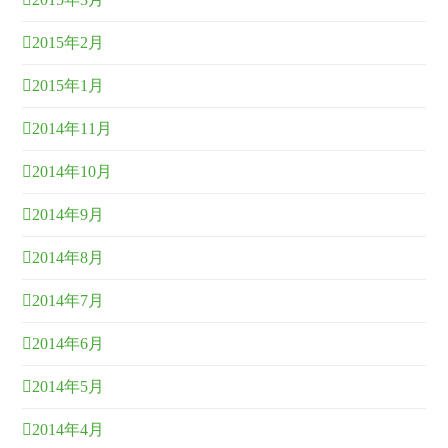
2015年2月
2015年1月
2014年11月
2014年10月
2014年9月
2014年8月
2014年7月
2014年6月
2014年5月
2014年4月