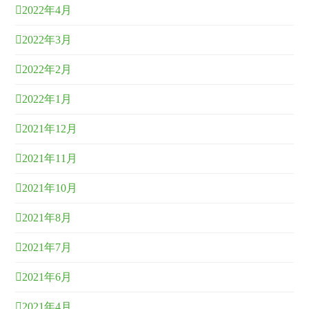
2022年4月
2022年3月
2022年2月
2022年1月
2021年12月
2021年11月
2021年10月
2021年8月
2021年7月
2021年6月
2021年4月