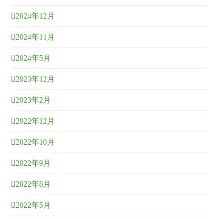
2024年12月
2024年11月
2024年5月
2023年12月
2023年2月
2022年12月
2022年10月
2022年9月
2022年8月
2022年5月