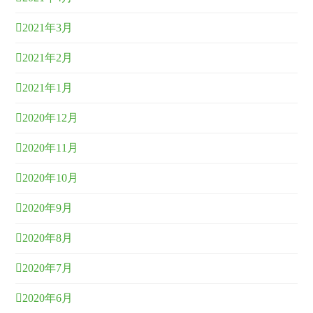
2021年3月
2021年2月
2021年1月
2020年12月
2020年11月
2020年10月
2020年9月
2020年8月
2020年7月
2020年6月