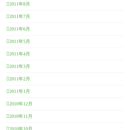
2011年8月
2011年7月
2011年6月
2011年5月
2011年4月
2011年3月
2011年2月
2011年1月
2010年12月
2010年11月
2010年10月