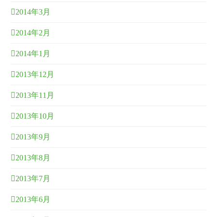
2014年3月
2014年2月
2014年1月
2013年12月
2013年11月
2013年10月
2013年9月
2013年8月
2013年7月
2013年6月