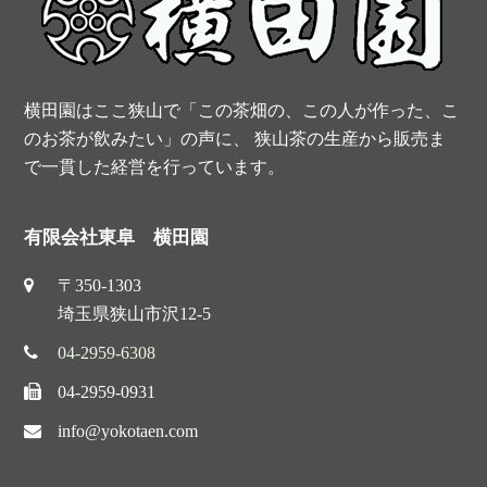
横田園はここ狭山で「この茶畑の、この人が作った、こ
のお茶が飲みたい」の声に、 狭山茶の生産から販売ま
で一貫した経営を行っています。
有限会社東阜 横田園
〒350-1303
埼玉県狭山市沢12-5
04-2959-6308
04-2959-0931
info@yokotaen.com