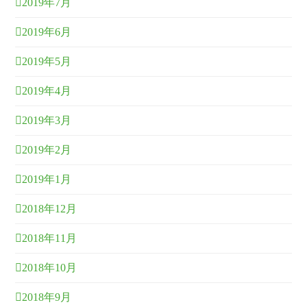
2019年7月
2019年6月
2019年5月
2019年4月
2019年3月
2019年2月
2019年1月
2018年12月
2018年11月
2018年10月
2018年9月