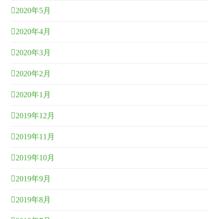
2020年5月
2020年4月
2020年3月
2020年2月
2020年1月
2019年12月
2019年11月
2019年10月
2019年9月
2019年8月