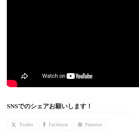
SNSでのシェアお願いします！
Twitter
Facebook
Pinterest