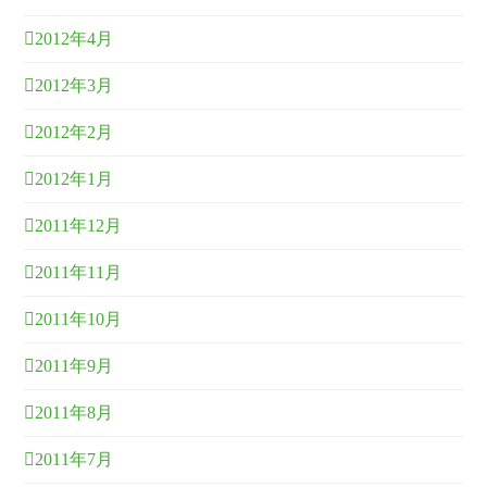
2012年4月
2012年3月
2012年2月
2012年1月
2011年12月
2011年11月
2011年10月
2011年9月
2011年8月
2011年7月