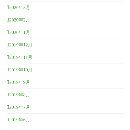
2020年3月
2020年2月
2020年1月
2019年12月
2019年11月
2019年10月
2019年9月
2019年8月
2019年7月
2019年6月