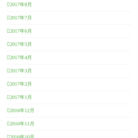
2017年8月
2017年7月
2017年6月
2017年5月
2017年4月
2017年3月
2017年2月
2017年1月
2016年12月
2016年11月
2016年10月