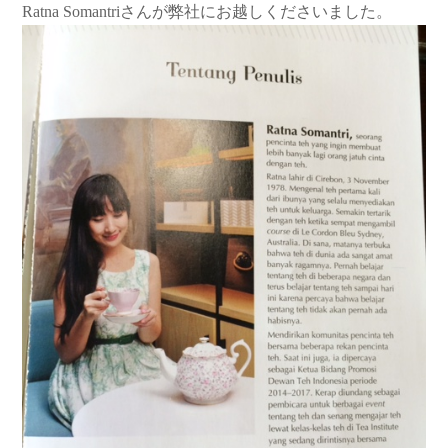
Ratna Somantriさんが弊社にお越しくださいました。