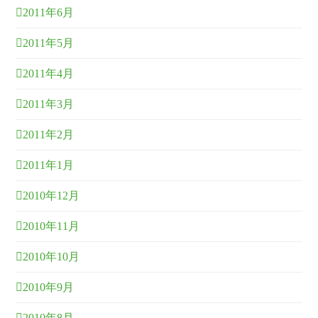
2011年6月
2011年5月
2011年4月
2011年3月
2011年2月
2011年1月
2010年12月
2010年11月
2010年10月
2010年9月
2010年8月