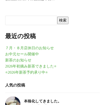
検索
最近の投稿
７月・８月店休日のお知らせ
お中元セール開催中
新茶のお知らせ
2026年初摘み新茶できました⭐
⭐2026年新茶予約承り中⭐
人気の投稿
本格化してきました。