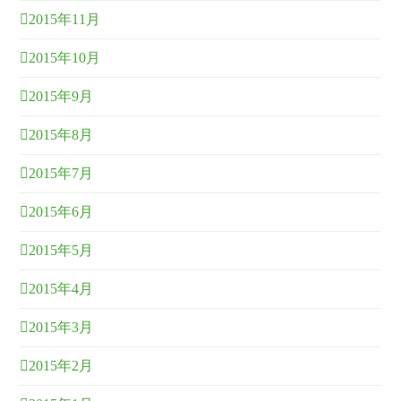
2015年11月
2015年10月
2015年9月
2015年8月
2015年7月
2015年6月
2015年5月
2015年4月
2015年3月
2015年2月