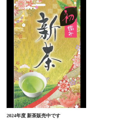
2024年度 新茶販売中です