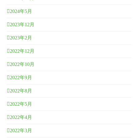
2024年5月
2023年12月
2023年2月
2022年12月
2022年10月
2022年9月
2022年8月
2022年5月
2022年4月
2022年3月