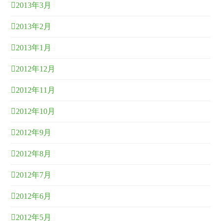
2013年3月
2013年2月
2013年1月
2012年12月
2012年11月
2012年10月
2012年9月
2012年8月
2012年7月
2012年6月
2012年5月