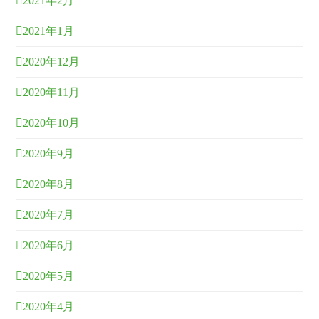
2021年2月
2021年1月
2020年12月
2020年11月
2020年10月
2020年9月
2020年8月
2020年7月
2020年6月
2020年5月
2020年4月