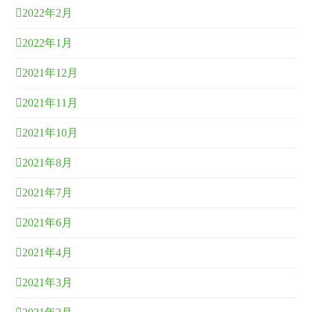
2022年2月
2022年1月
2021年12月
2021年11月
2021年10月
2021年8月
2021年7月
2021年6月
2021年4月
2021年3月