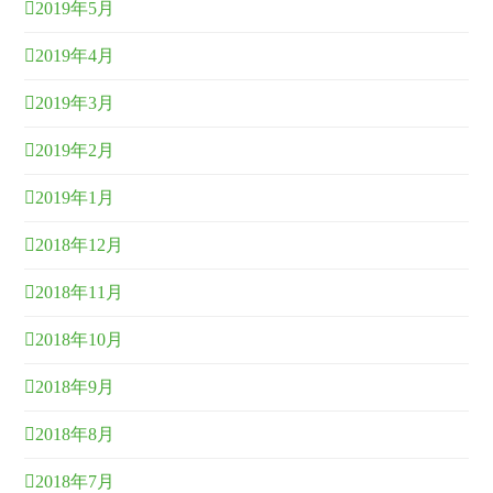
2019年5月
2019年4月
2019年3月
2019年2月
2019年1月
2018年12月
2018年11月
2018年10月
2018年9月
2018年8月
2018年7月