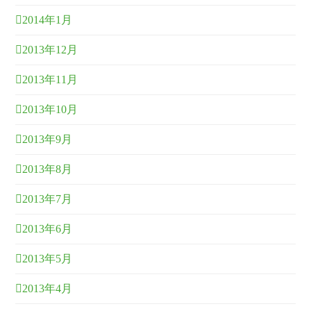
2014年1月
2013年12月
2013年11月
2013年10月
2013年9月
2013年8月
2013年7月
2013年6月
2013年5月
2013年4月