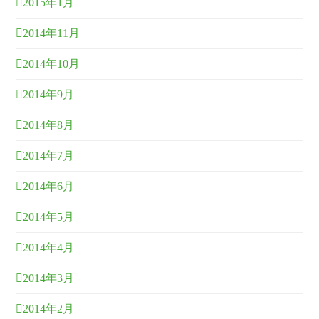
2015年1月
2014年11月
2014年10月
2014年9月
2014年8月
2014年7月
2014年6月
2014年5月
2014年4月
2014年3月
2014年2月