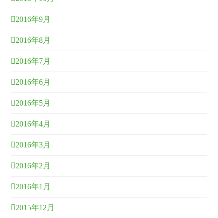
2016年9月
2016年8月
2016年7月
2016年6月
2016年5月
2016年4月
2016年3月
2016年2月
2016年1月
2015年12月