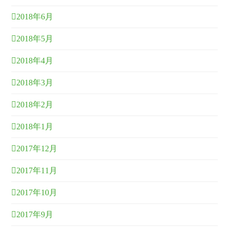
2018年6月
2018年5月
2018年4月
2018年3月
2018年2月
2018年1月
2017年12月
2017年11月
2017年10月
2017年9月