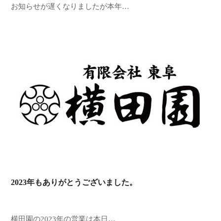
お知らせが遅くなりましたが本年…
2023年もありがとうございました。
横田園の2023年の営業は本日…