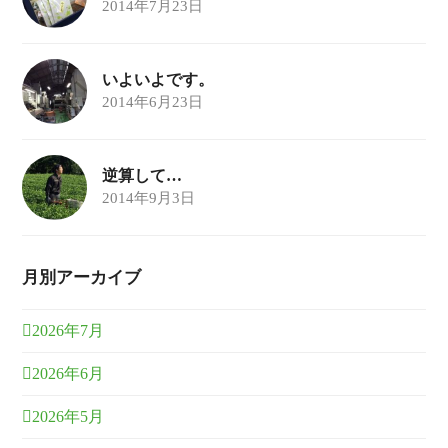
2014年7月23日
いよいよです。
2014年6月23日
逆算して…
2014年9月3日
月別アーカイブ
2026年7月
2026年6月
2026年5月