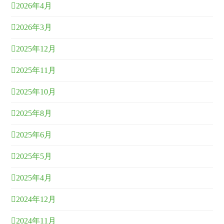
2026年4月
2026年3月
2025年12月
2025年11月
2025年10月
2025年8月
2025年6月
2025年5月
2025年4月
2024年12月
2024年11月