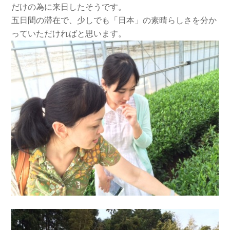
だけの為に来日したそうです。
五日間の滞在で、少しでも「日本」の素晴らしさを分か
っていただければと思います。