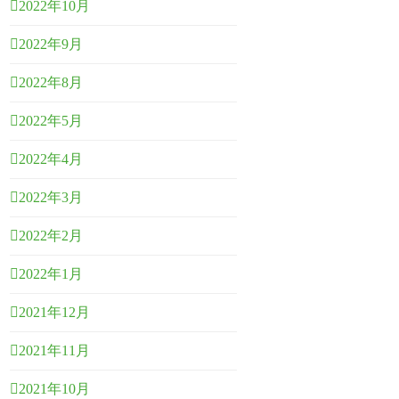
2022年10月
2022年9月
2022年8月
2022年5月
2022年4月
2022年3月
2022年2月
2022年1月
2021年12月
2021年11月
2021年10月