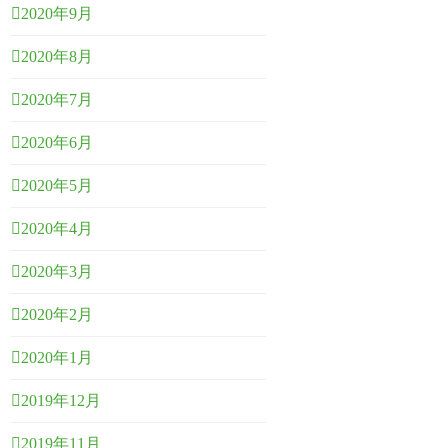
2020年9月
2020年8月
2020年7月
2020年6月
2020年5月
2020年4月
2020年3月
2020年2月
2020年1月
2019年12月
2019年11月