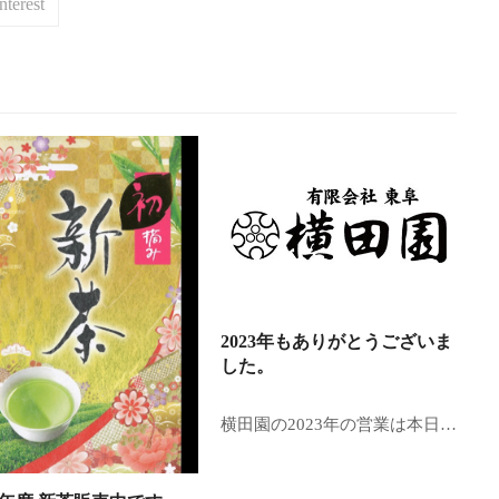
nterest
2023年もありがとうございま
した。
横田園の2023年の営業は本日…