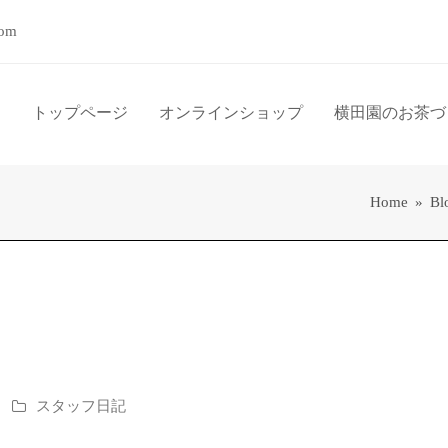
com
トップページ
オンラインショップ
横田園のお茶づ
Home
»
Bl
スタッフ日記