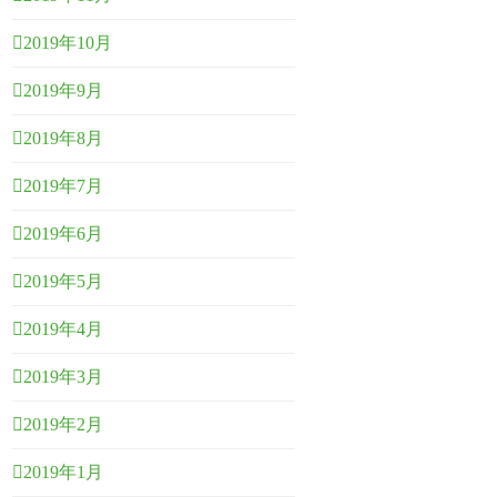
2019年10月
2019年9月
2019年8月
2019年7月
2019年6月
2019年5月
2019年4月
2019年3月
2019年2月
2019年1月