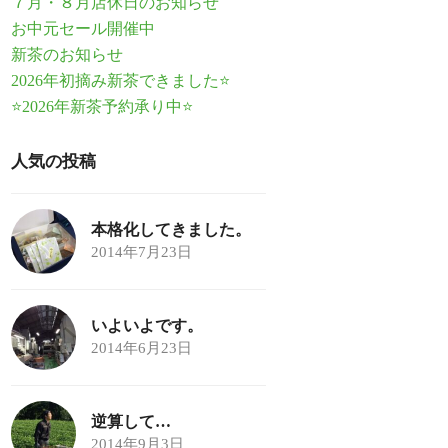
７月・８月店休日のお知らせ
お中元セール開催中
新茶のお知らせ
2026年初摘み新茶できました⭐
⭐2026年新茶予約承り中⭐
人気の投稿
本格化してきました。
2014年7月23日
いよいよです。
2014年6月23日
逆算して…
2014年9月3日