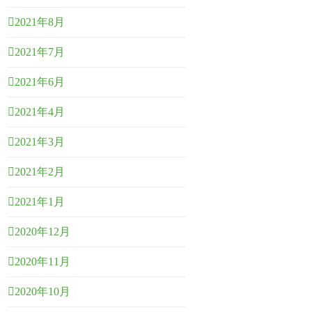
2021年8月
2021年7月
2021年6月
2021年4月
2021年3月
2021年2月
2021年1月
2020年12月
2020年11月
2020年10月