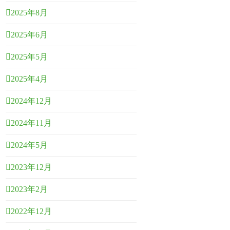
2025年8月
2025年6月
2025年5月
2025年4月
2024年12月
2024年11月
2024年5月
2023年12月
2023年2月
2022年12月