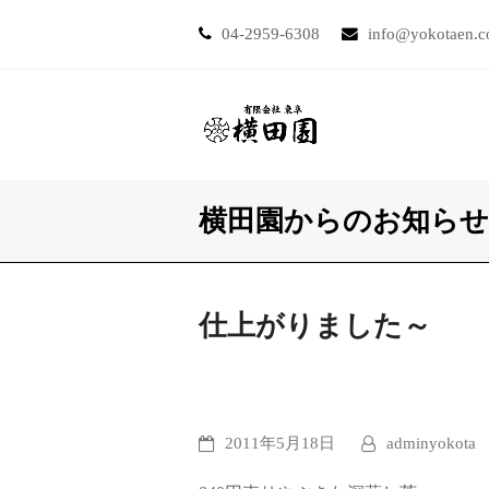
04-2959-6308
info@yokotaen.
横田園からのお知らせ
仕上がりました～
2011年5月18日
adminyokota