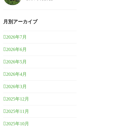
月別アーカイブ
2026年7月
2026年6月
2026年5月
2026年4月
2026年3月
2025年12月
2025年11月
2025年10月