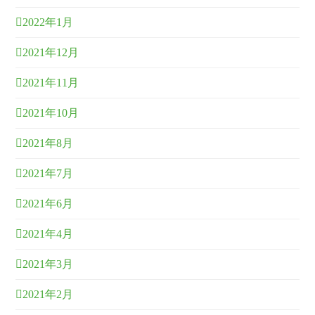
2022年1月
2021年12月
2021年11月
2021年10月
2021年8月
2021年7月
2021年6月
2021年4月
2021年3月
2021年2月