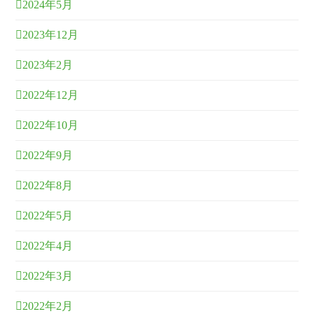
2024年5月
2023年12月
2023年2月
2022年12月
2022年10月
2022年9月
2022年8月
2022年5月
2022年4月
2022年3月
2022年2月