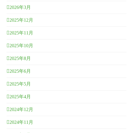
2026年3月
2025年12月
2025年11月
2025年10月
2025年8月
2025年6月
2025年5月
2025年4月
2024年12月
2024年11月