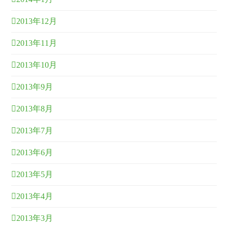
2013年12月
2013年11月
2013年10月
2013年9月
2013年8月
2013年7月
2013年6月
2013年5月
2013年4月
2013年3月