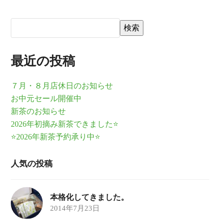
検索
最近の投稿
７月・８月店休日のお知らせ
お中元セール開催中
新茶のお知らせ
2026年初摘み新茶できました⭐
⭐2026年新茶予約承り中⭐
人気の投稿
本格化してきました。
2014年7月23日