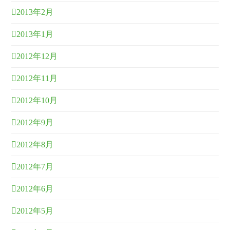
2013年2月
2013年1月
2012年12月
2012年11月
2012年10月
2012年9月
2012年8月
2012年7月
2012年6月
2012年5月