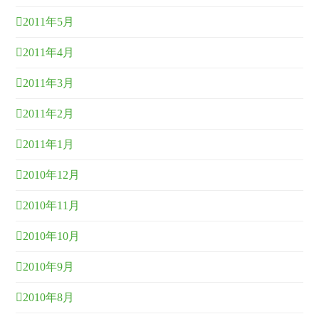
2011年5月
2011年4月
2011年3月
2011年2月
2011年1月
2010年12月
2010年11月
2010年10月
2010年9月
2010年8月