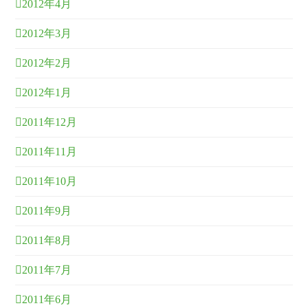
2012年4月
2012年3月
2012年2月
2012年1月
2011年12月
2011年11月
2011年10月
2011年9月
2011年8月
2011年7月
2011年6月