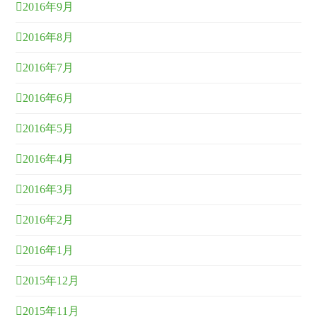
2016年9月
2016年8月
2016年7月
2016年6月
2016年5月
2016年4月
2016年3月
2016年2月
2016年1月
2015年12月
2015年11月