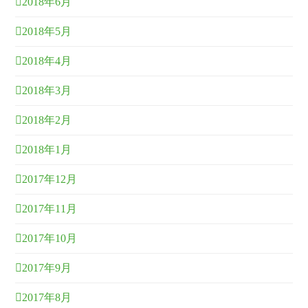
2018年6月
2018年5月
2018年4月
2018年3月
2018年2月
2018年1月
2017年12月
2017年11月
2017年10月
2017年9月
2017年8月