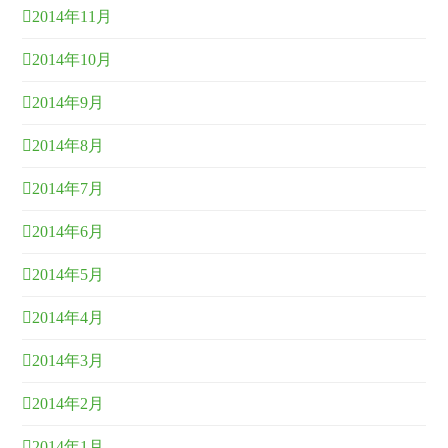
2014年11月
2014年10月
2014年9月
2014年8月
2014年7月
2014年6月
2014年5月
2014年4月
2014年3月
2014年2月
2014年1月