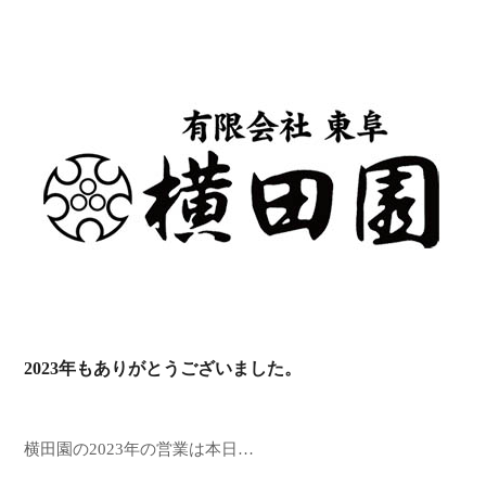
2023年もありがとうございました。
横田園の2023年の営業は本日…