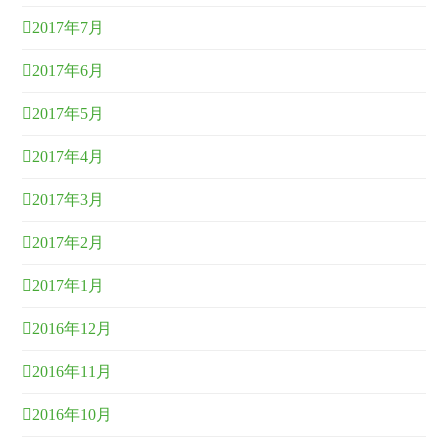
2017年7月
2017年6月
2017年5月
2017年4月
2017年3月
2017年2月
2017年1月
2016年12月
2016年11月
2016年10月