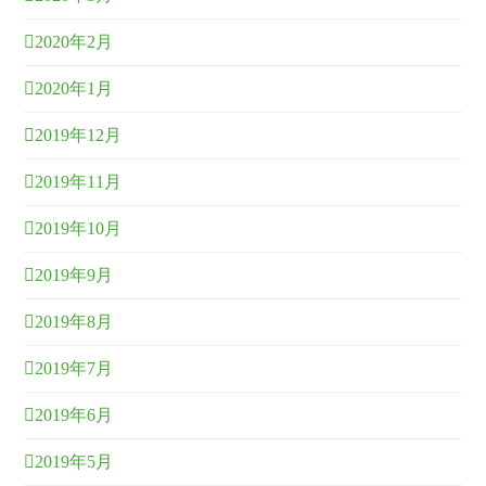
2020年2月
2020年1月
2019年12月
2019年11月
2019年10月
2019年9月
2019年8月
2019年7月
2019年6月
2019年5月