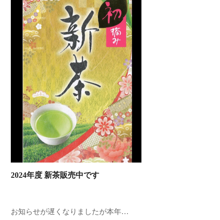
2024年度 新茶販売中です
お知らせが遅くなりましたが本年…