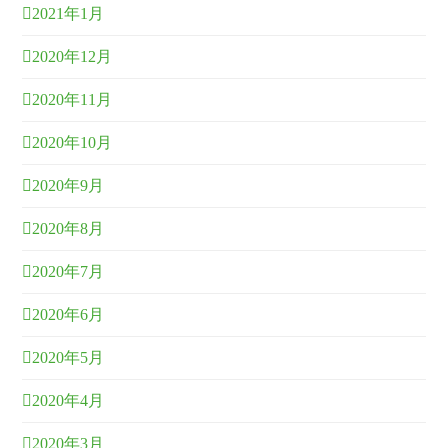
2021年1月
2020年12月
2020年11月
2020年10月
2020年9月
2020年8月
2020年7月
2020年6月
2020年5月
2020年4月
2020年3月