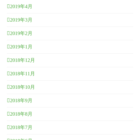
2019年4月
2019年3月
2019年2月
2019年1月
2018年12月
2018年11月
2018年10月
2018年9月
2018年8月
2018年7月