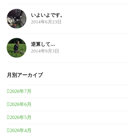
いよいよです。
2014年6月23日
逆算して…
2014年9月3日
月別アーカイブ
2026年7月
2026年6月
2026年5月
2026年4月