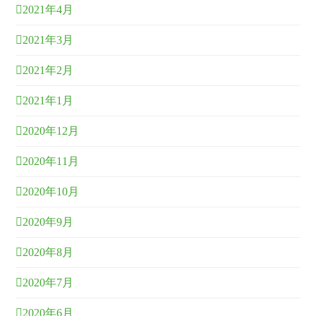
2021年4月
2021年3月
2021年2月
2021年1月
2020年12月
2020年11月
2020年10月
2020年9月
2020年8月
2020年7月
2020年6月