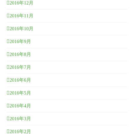
2016年12月
2016年11月
2016年10月
2016年9月
2016年8月
2016年7月
2016年6月
2016年5月
2016年4月
2016年3月
2016年2月