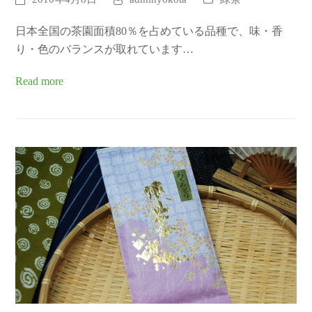
日本全国の茶園面積80％を占めている品種で、味・香
り・色のバランスが取れています…
Read more