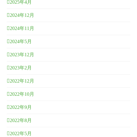
2025年4月
2024年12月
2024年11月
2024年5月
2023年12月
2023年2月
2022年12月
2022年10月
2022年9月
2022年8月
2022年5月