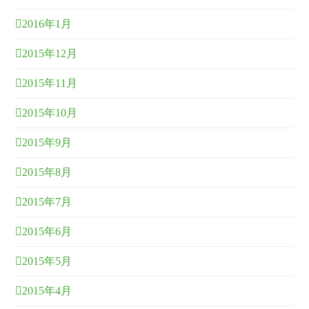
2016年1月
2015年12月
2015年11月
2015年10月
2015年9月
2015年8月
2015年7月
2015年6月
2015年5月
2015年4月