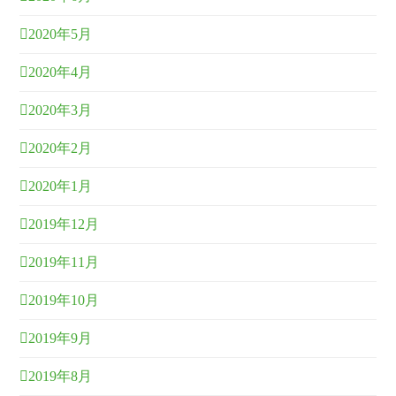
2020年5月
2020年4月
2020年3月
2020年2月
2020年1月
2019年12月
2019年11月
2019年10月
2019年9月
2019年8月