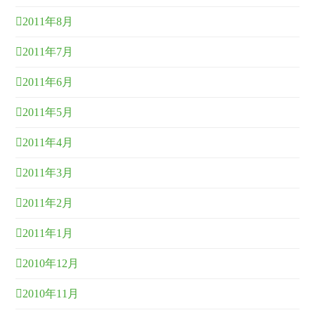
2011年8月
2011年7月
2011年6月
2011年5月
2011年4月
2011年3月
2011年2月
2011年1月
2010年12月
2010年11月