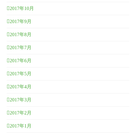
2017年10月
2017年9月
2017年8月
2017年7月
2017年6月
2017年5月
2017年4月
2017年3月
2017年2月
2017年1月