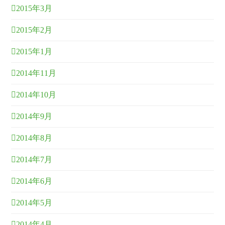
2015年3月
2015年2月
2015年1月
2014年11月
2014年10月
2014年9月
2014年8月
2014年7月
2014年6月
2014年5月
2014年4月