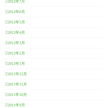
2012年7月
2012年6月
2012年5月
2012年4月
2012年3月
2012年2月
2012年1月
2011年12月
2011年11月
2011年10月
2011年9月