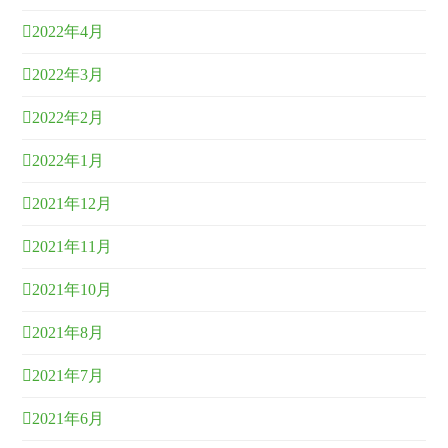
2022年4月
2022年3月
2022年2月
2022年1月
2021年12月
2021年11月
2021年10月
2021年8月
2021年7月
2021年6月