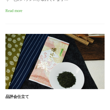
Read more
品評会仕立て