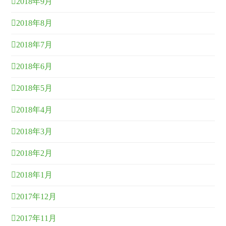
2018年9月
2018年8月
2018年7月
2018年6月
2018年5月
2018年4月
2018年3月
2018年2月
2018年1月
2017年12月
2017年11月