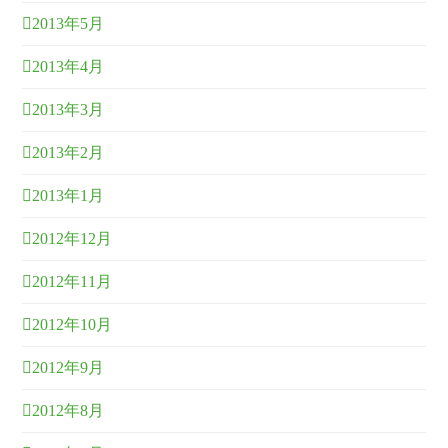
2013年5月
2013年4月
2013年3月
2013年2月
2013年1月
2012年12月
2012年11月
2012年10月
2012年9月
2012年8月