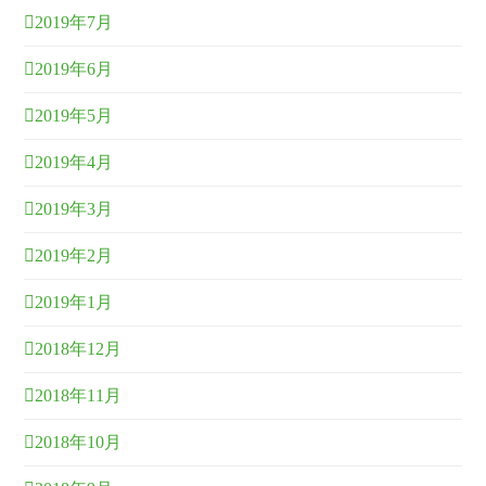
2019年7月
2019年6月
2019年5月
2019年4月
2019年3月
2019年2月
2019年1月
2018年12月
2018年11月
2018年10月