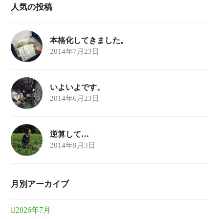
人気の投稿
本格化してきました。
2014年7月23日
いよいよです。
2014年6月23日
逆算して…
2014年9月3日
月別アーカイブ
2026年7月