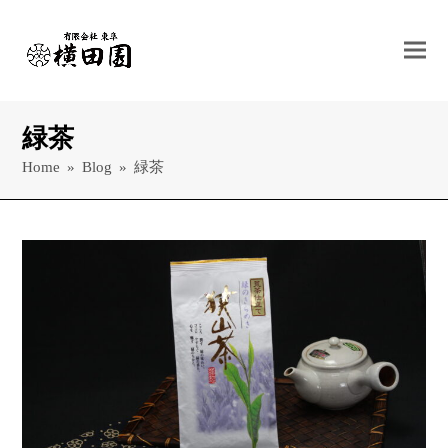
緑茶
Home
»
Blog
»
緑茶