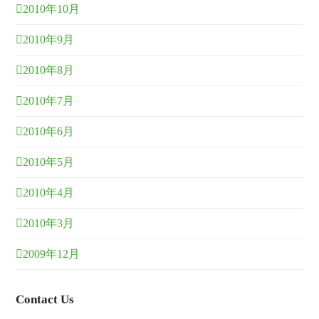
2010年10月
2010年9月
2010年8月
2010年7月
2010年6月
2010年5月
2010年4月
2010年3月
2009年12月
Contact Us