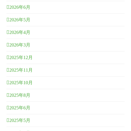
2026年6月
2026年5月
2026年4月
2026年3月
2025年12月
2025年11月
2025年10月
2025年8月
2025年6月
2025年5月