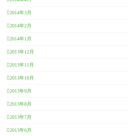
2014年3月
2014年2月
2014年1月
2013年12月
2013年11月
2013年10月
2013年9月
2013年8月
2013年7月
2013年6月