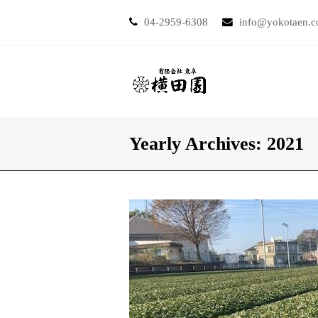
04-2959-6308
info@yokotaen.
Yearly Archives: 2021