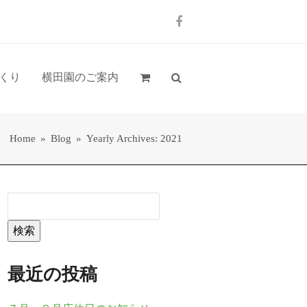
Facebook
くり
横田園のご案内
Home
»
Blog
»
Yearly Archives: 2021
検索
最近の投稿