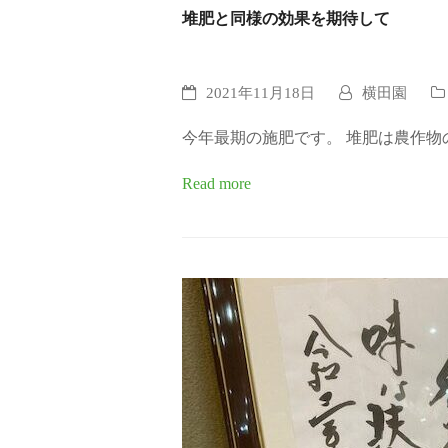
堆肥と同様の効果を期待して
2021年11月18日
横田園
今年最期の施肥です。 堆肥は農作
Read more