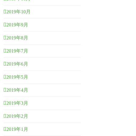
2019年10月
2019年9月
2019年8月
2019年7月
2019年6月
2019年5月
2019年4月
2019年3月
2019年2月
2019年1月