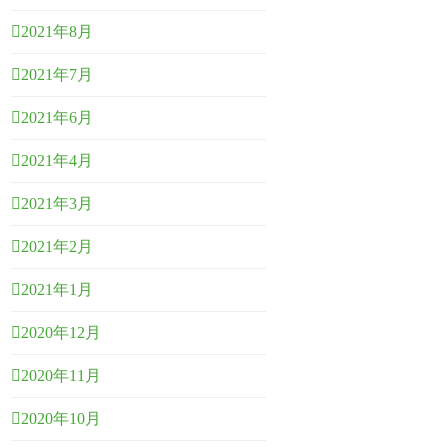
2021年8月
2021年7月
2021年6月
2021年4月
2021年3月
2021年2月
2021年1月
2020年12月
2020年11月
2020年10月