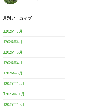
月別アーカイブ
2026年7月
2026年6月
2026年5月
2026年4月
2026年3月
2025年12月
2025年11月
2025年10月