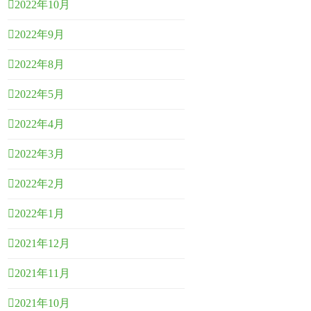
2022年10月
2022年9月
2022年8月
2022年5月
2022年4月
2022年3月
2022年2月
2022年1月
2021年12月
2021年11月
2021年10月