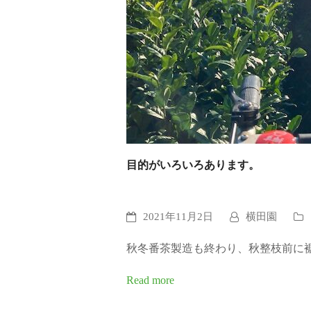
目的がいろいろあります。
2021年11月2日
横田園
秋冬番茶製造も終わり、秋整枝前に
Read more