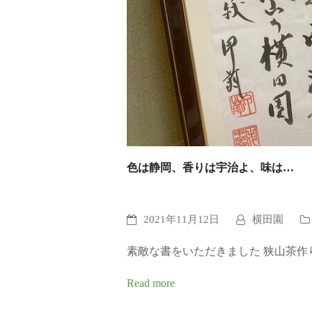
色は静岡、香りは宇治よ、味は…
2021年11月12日
横田園
素敵な書をいただきました 狭山茶
Read more