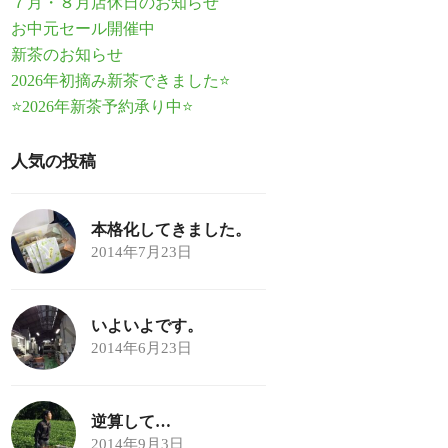
７月・８月店休日のお知らせ
お中元セール開催中
新茶のお知らせ
2026年初摘み新茶できました⭐
⭐2026年新茶予約承り中⭐
人気の投稿
本格化してきました。
2014年7月23日
いよいよです。
2014年6月23日
逆算して…
2014年9月3日