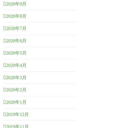
2020年9月
2020年8月
2020年7月
2020年6月
2020年5月
2020年4月
2020年3月
2020年2月
2020年1月
2019年12月
2019年11月