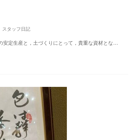
スタッフ日記
物の安定生産と，土づくりにとって，貴重な資材とな…