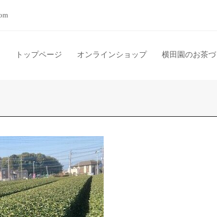
com
トップページ
オンラインショップ
横田園のお茶づ