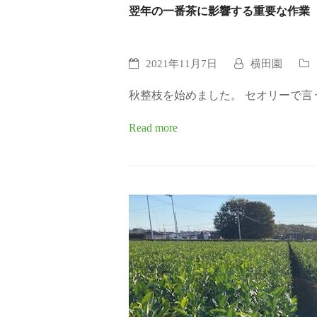
翌年の一番茶に影響する重要な作業
2021年11月7日
横田園
秋整枝を始めました。 セオリーで言
Read more