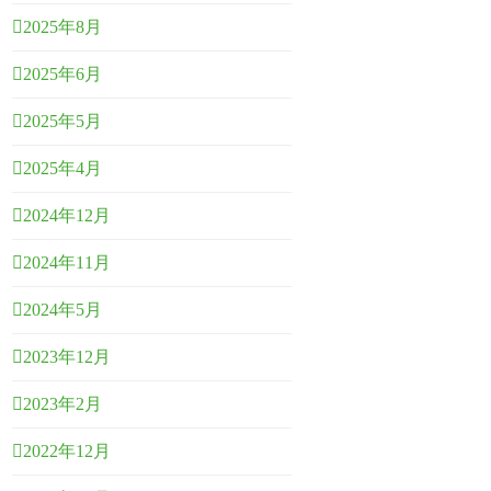
2025年8月
2025年6月
2025年5月
2025年4月
2024年12月
2024年11月
2024年5月
2023年12月
2023年2月
2022年12月