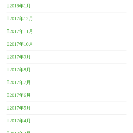
2018年1月
2017年12月
2017年11月
2017年10月
2017年9月
2017年8月
2017年7月
2017年6月
2017年5月
2017年4月