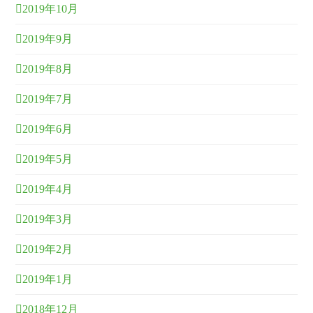
2019年10月
2019年9月
2019年8月
2019年7月
2019年6月
2019年5月
2019年4月
2019年3月
2019年2月
2019年1月
2018年12月