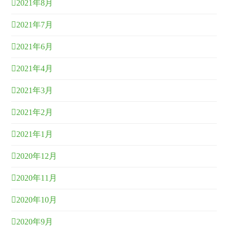
2021年8月
2021年7月
2021年6月
2021年4月
2021年3月
2021年2月
2021年1月
2020年12月
2020年11月
2020年10月
2020年9月