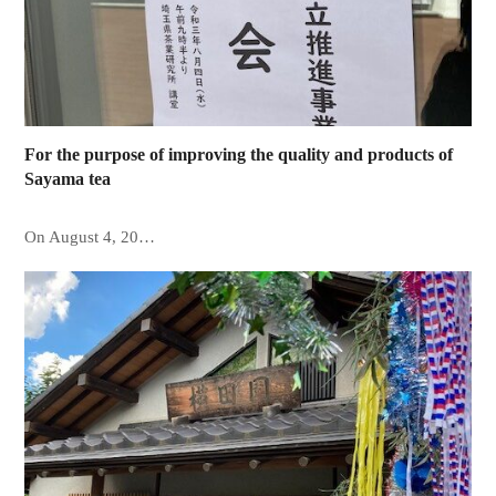
For the purpose of improving the quality and products of
Sayama tea
On August 4, 20…