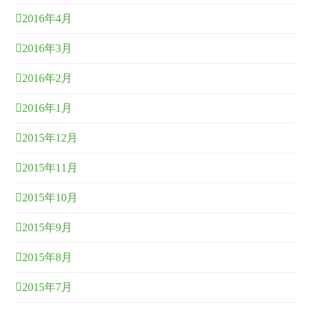
2016年4月
2016年3月
2016年2月
2016年1月
2015年12月
2015年11月
2015年10月
2015年9月
2015年8月
2015年7月