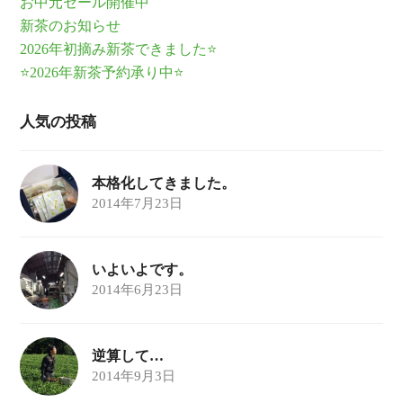
お中元セール開催中
新茶のお知らせ
2026年初摘み新茶できました⭐
⭐2026年新茶予約承り中⭐
人気の投稿
本格化してきました。
2014年7月23日
いよいよです。
2014年6月23日
逆算して…
2014年9月3日