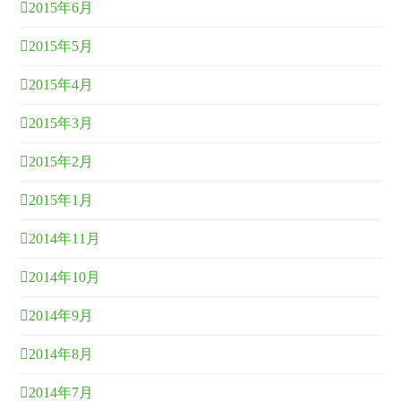
2015年6月
2015年5月
2015年4月
2015年3月
2015年2月
2015年1月
2014年11月
2014年10月
2014年9月
2014年8月
2014年7月