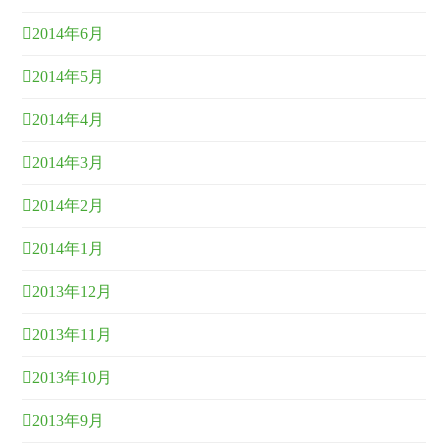
2014年6月
2014年5月
2014年4月
2014年3月
2014年2月
2014年1月
2013年12月
2013年11月
2013年10月
2013年9月