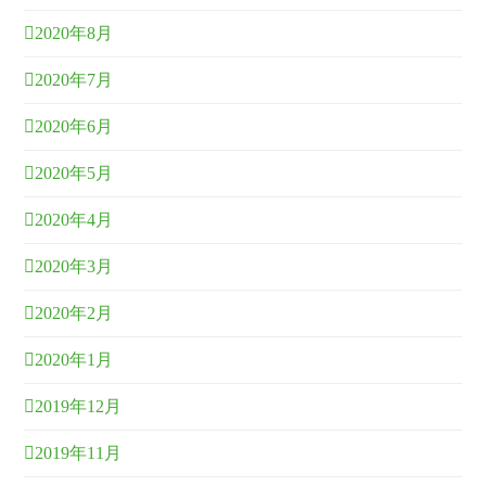
2020年8月
2020年7月
2020年6月
2020年5月
2020年4月
2020年3月
2020年2月
2020年1月
2019年12月
2019年11月