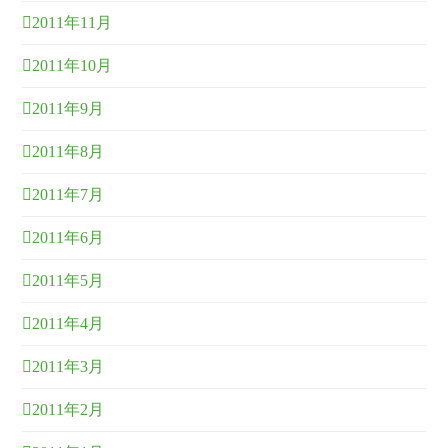
2011年11月
2011年10月
2011年9月
2011年8月
2011年7月
2011年6月
2011年5月
2011年4月
2011年3月
2011年2月