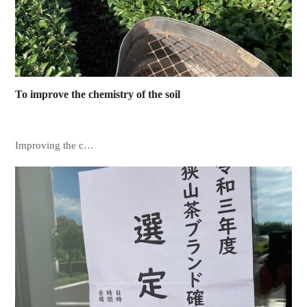
To improve the chemistry of the soil
Improving the c…