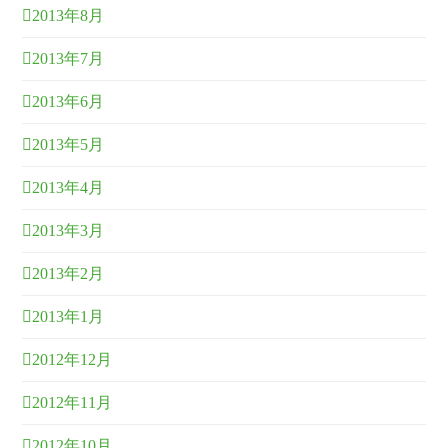
2013年8月
2013年7月
2013年6月
2013年5月
2013年4月
2013年3月
2013年2月
2013年1月
2012年12月
2012年11月
2012年10月