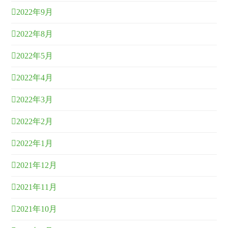
2022年9月
2022年8月
2022年5月
2022年4月
2022年3月
2022年2月
2022年1月
2021年12月
2021年11月
2021年10月