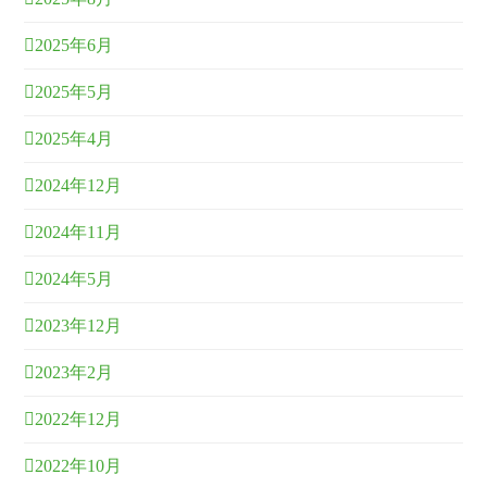
2025年6月
2025年5月
2025年4月
2024年12月
2024年11月
2024年5月
2023年12月
2023年2月
2022年12月
2022年10月