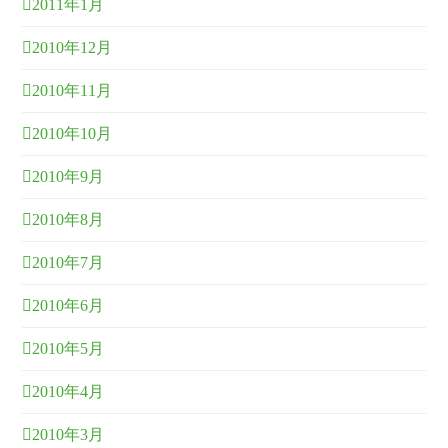
2011年1月
2010年12月
2010年11月
2010年10月
2010年9月
2010年8月
2010年7月
2010年6月
2010年5月
2010年4月
2010年3月