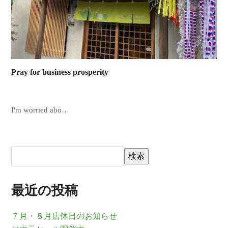
Pray for business prosperity
I'm worried abo…
検索
最近の投稿
７月・８月店休日のお知らせ