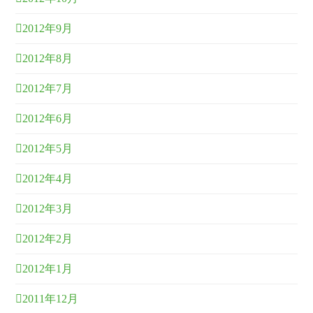
2012年9月
2012年8月
2012年7月
2012年6月
2012年5月
2012年4月
2012年3月
2012年2月
2012年1月
2011年12月