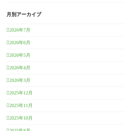
月別アーカイブ
2026年7月
2026年6月
2026年5月
2026年4月
2026年3月
2025年12月
2025年11月
2025年10月
2025年8月