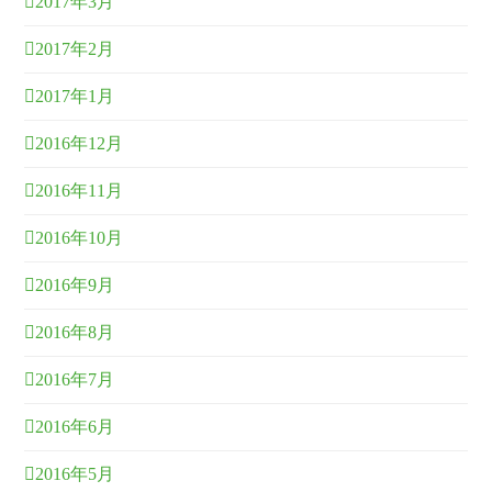
2017年3月
2017年2月
2017年1月
2016年12月
2016年11月
2016年10月
2016年9月
2016年8月
2016年7月
2016年6月
2016年5月