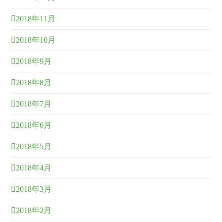
2018年11月
2018年10月
2018年9月
2018年8月
2018年7月
2018年6月
2018年5月
2018年4月
2018年3月
2018年2月