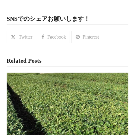
SNSでのシェアお願いします！
Twitter
Facebook
Pinterest
Related Posts