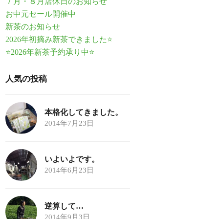
７月・８月店休日のお知らせ
お中元セール開催中
新茶のお知らせ
2026年初摘み新茶できました⭐
⭐2026年新茶予約承り中⭐
人気の投稿
本格化してきました。
2014年7月23日
いよいよです。
2014年6月23日
逆算して…
2014年9月3日