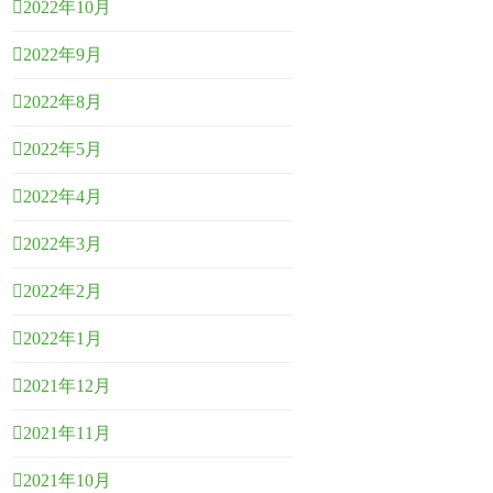
2022年10月
2022年9月
2022年8月
2022年5月
2022年4月
2022年3月
2022年2月
2022年1月
2021年12月
2021年11月
2021年10月