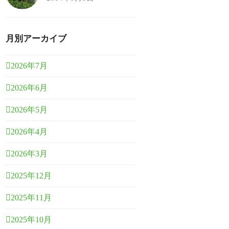
月別アーカイブ
2026年7月
2026年6月
2026年5月
2026年4月
2026年3月
2025年12月
2025年11月
2025年10月