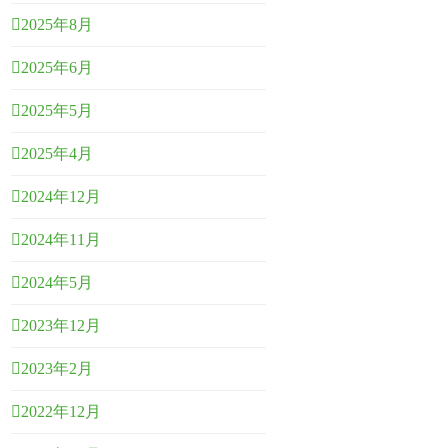
2025年8月
2025年6月
2025年5月
2025年4月
2024年12月
2024年11月
2024年5月
2023年12月
2023年2月
2022年12月