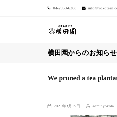
04-2959-6308
info@yokotaen.
横田園からのお知らせ
We pruned a tea planta
2021年3月15日
adminyokota