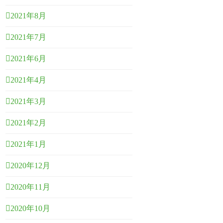
2021年8月
2021年7月
2021年6月
2021年4月
2021年3月
2021年2月
2021年1月
2020年12月
2020年11月
2020年10月