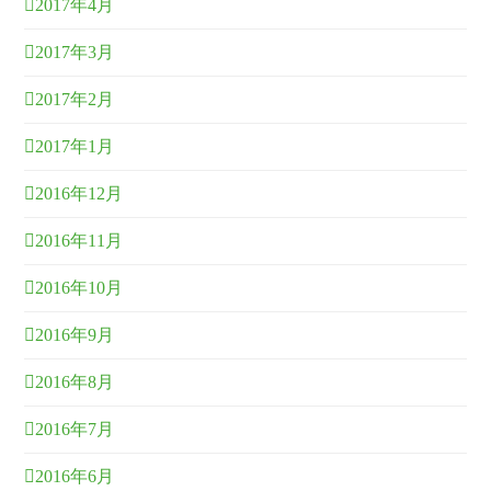
2017年4月
2017年3月
2017年2月
2017年1月
2016年12月
2016年11月
2016年10月
2016年9月
2016年8月
2016年7月
2016年6月