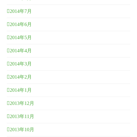
2014年7月
2014年6月
2014年5月
2014年4月
2014年3月
2014年2月
2014年1月
2013年12月
2013年11月
2013年10月