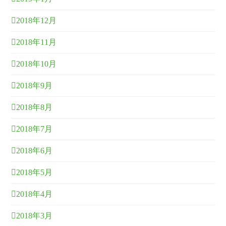
2018年12月
2018年11月
2018年10月
2018年9月
2018年8月
2018年7月
2018年6月
2018年5月
2018年4月
2018年3月