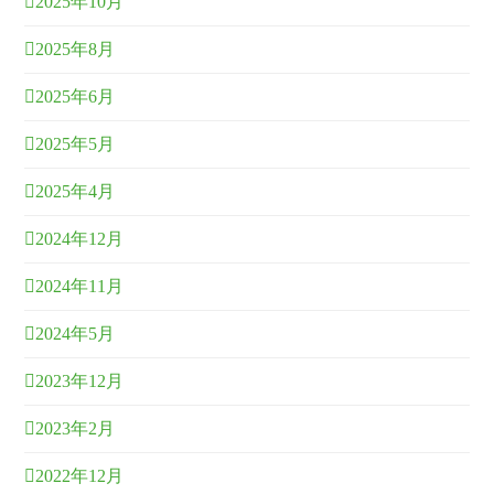
2025年10月
2025年8月
2025年6月
2025年5月
2025年4月
2024年12月
2024年11月
2024年5月
2023年12月
2023年2月
2022年12月