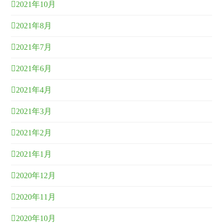
2021年10月
2021年8月
2021年7月
2021年6月
2021年4月
2021年3月
2021年2月
2021年1月
2020年12月
2020年11月
2020年10月