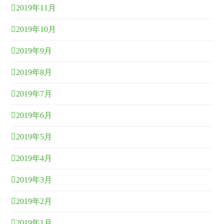
2019年11月
2019年10月
2019年9月
2019年8月
2019年7月
2019年6月
2019年5月
2019年4月
2019年3月
2019年2月
2019年1月