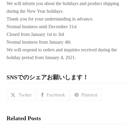
We will inform you about the holidays and product shipping
during the New Year holidays.
Thank you for your understanding in advance.
Normal business until December 31st
Closed from January 1st to 3rd
Normal business from January 4th
We will respond to orders and inquiries received during the
holiday period from January 4, 2021.
SNSでのシェアお願いします！
Twitter
Facebook
Pinterest
Related Posts