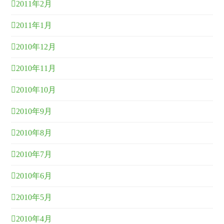
2011年2月
2011年1月
2010年12月
2010年11月
2010年10月
2010年9月
2010年8月
2010年7月
2010年6月
2010年5月
2010年4月