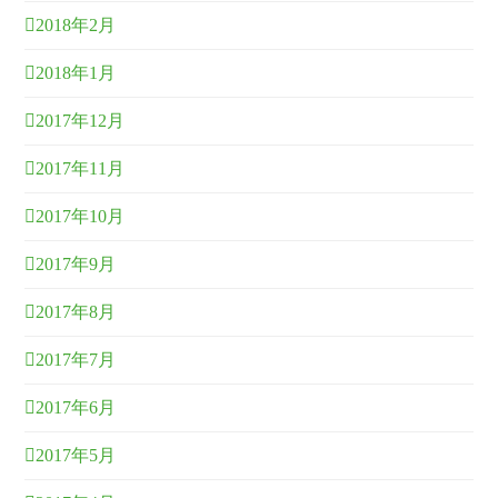
2018年2月
2018年1月
2017年12月
2017年11月
2017年10月
2017年9月
2017年8月
2017年7月
2017年6月
2017年5月