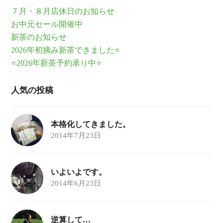
７月・８月店休日のお知らせ
お中元セール開催中
新茶のお知らせ
2026年初摘み新茶できました⭐
⭐2026年新茶予約承り中⭐
人気の投稿
本格化してきました。
2014年7月23日
いよいよです。
2014年6月23日
逆算して…