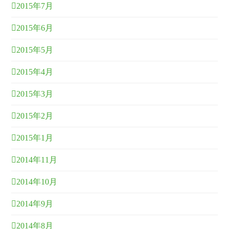
2015年7月
2015年6月
2015年5月
2015年4月
2015年3月
2015年2月
2015年1月
2014年11月
2014年10月
2014年9月
2014年8月