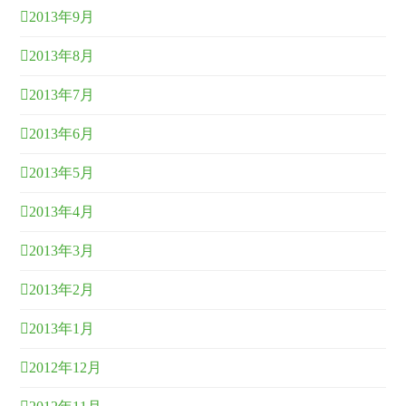
2013年9月
2013年8月
2013年7月
2013年6月
2013年5月
2013年4月
2013年3月
2013年2月
2013年1月
2012年12月