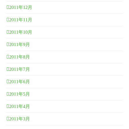
2011年12月
2011年11月
2011年10月
2011年9月
2011年8月
2011年7月
2011年6月
2011年5月
2011年4月
2011年3月