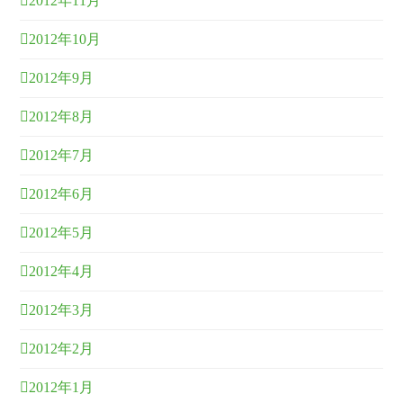
2012年11月
2012年10月
2012年9月
2012年8月
2012年7月
2012年6月
2012年5月
2012年4月
2012年3月
2012年2月
2012年1月