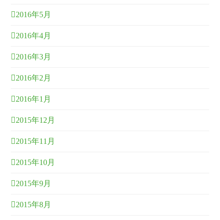
2016年5月
2016年4月
2016年3月
2016年2月
2016年1月
2015年12月
2015年11月
2015年10月
2015年9月
2015年8月