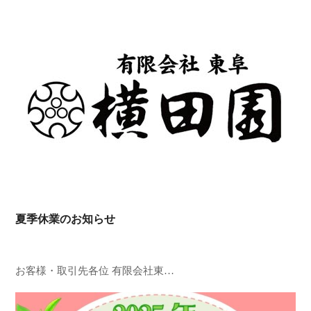
夏季休業のお知らせ
お客様・取引先各位 有限会社東…