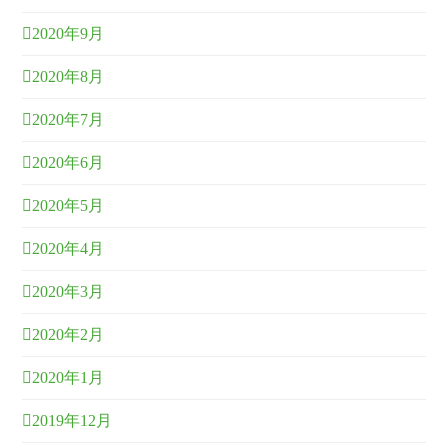
2020年9月
2020年8月
2020年7月
2020年6月
2020年5月
2020年4月
2020年3月
2020年2月
2020年1月
2019年12月