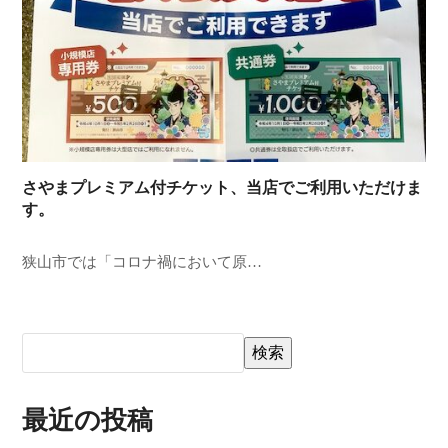
さやまプレミアム付チケット、当店でご利用いただけま
す。
狭山市では「コロナ禍において原…
検索
最近の投稿