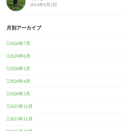
2014年9月3日
月別アーカイブ
2026年7月
2026年6月
2026年5月
2026年4月
2026年3月
2025年12月
2025年11月